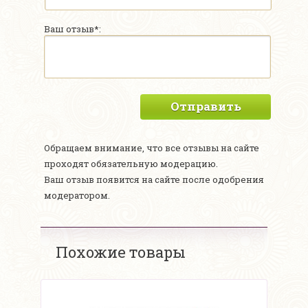
Ваш отзыв*:
Отправить
Обращаем внимание, что все отзывы на сайте
проходят обязательную модерацию.
Ваш отзыв появится на сайте после одобрения
модератором.
Похожие товары