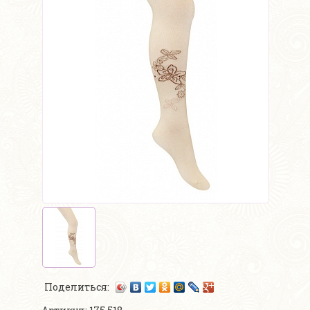
Поделиться: