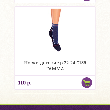
Носки детские р.22-24 С185
ГАММА
110 р.