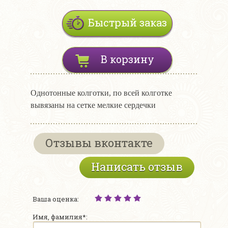
Быстрый заказ
В корзину
Однотонные колготки, по всей колготке
вывязаны на сетке мелкие сердечки
Отзывы вконтакте
Написать отзыв
Ваша оценка:
Имя, фамилия*: