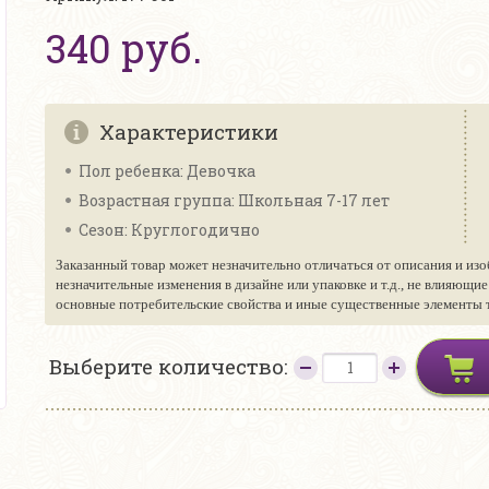
340 руб.
Характеристики
Пол ребенка: Девочка
Возрастная группа: Школьная 7-17 лет
Сезон: Круглогодично
Заказанный товар может незначительно отличаться от описания и изо
незначительные изменения в дизайне или упаковке и т.д., не влияющи
основные потребительские свойства и иные существенные элементы то
Выберите количество: