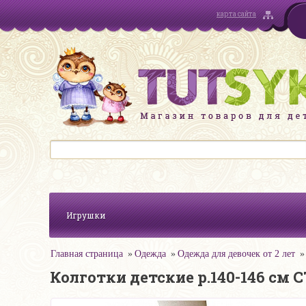
карта сайта
Игрушки
Главная страница
Одежда
Одежда для девочек от 2 лет
Колготки детские р.140-146 см