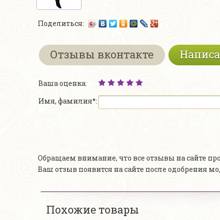
Поделиться:
Отзывы вконтакте
Написа
Ваша оценка:
Имя, фамилия*:
Обращаем внимание, что все отзывы на сайте п
Ваш отзыв появится на сайте после одобрения м
Похожие товары