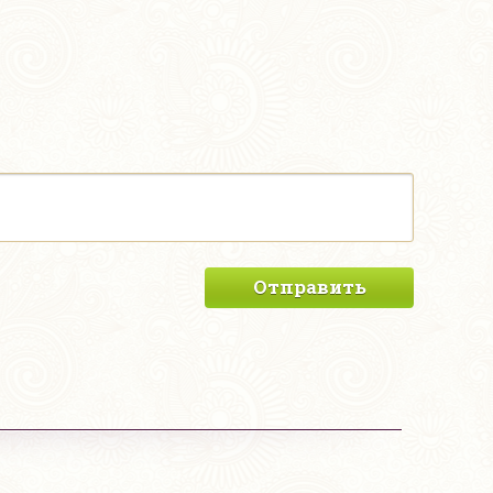
Отправить