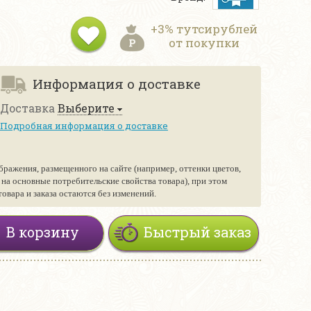
+3% тутсирублей
от покупки
Информация о доставке
Доставка
Выберите
Подробная информация о доставке
бражения, размещенного на сайте (например, оттенки цветов,
е на основные потребительские свойства товара), при этом
вара и заказа остаются без изменений.
В корзину
Быстрый заказ