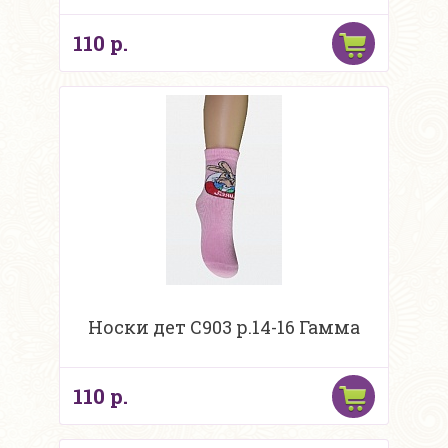
110 р.
Носки дет С903 р.14-16 Гамма
110 р.