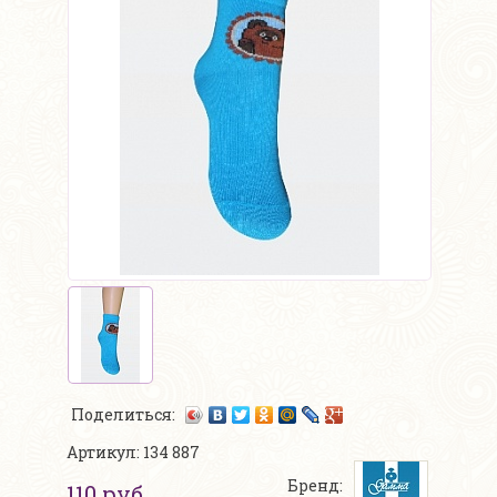
Поделиться:
Артикул: 134 887
Бренд:
110 руб.