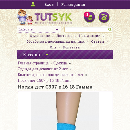
Вход
Регистрация
0
Выберите
О магазине
Доставка
Наши акции
Обработка персональных данных
Статьи
Опт
Контакты
Каталог
Главная страница
Одежда
Одежда для девочек от 2 лет
Колготки, носки для девочек от 2 лет
Носки дет С907 р.16-18 Гамма
Носки дет С907 р.16-18 Гамма