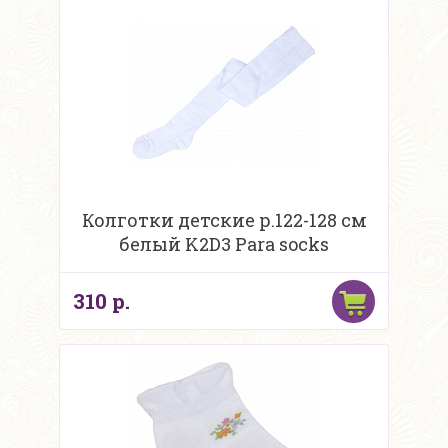
Колготки детские р.122-128 см
белый K2D3 Para socks
310 р.