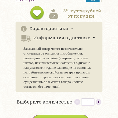
+3% тутсирублей
от покупки
Характеристики
Информация о доставке
Заказанный товар может незначительно
отличаться от описания и изображения,
размещенного на сайте (например, оттенки
цветов, незначительные изменения в дизайне
или упаковке и т.д., не влияющие на основные
потребительские свойства товара), при этом
основные потребительские свойства и иные
существенные элементы товара и заказа
остаются без изменений.
Выберите количество: