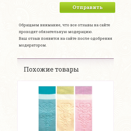
Отправить
Обращаем внимание, что все отзывы на сайте
проходят обязательную модерацию.
Ваш отзыв появится на сайте после одобрения
модератором.
Похожие товары