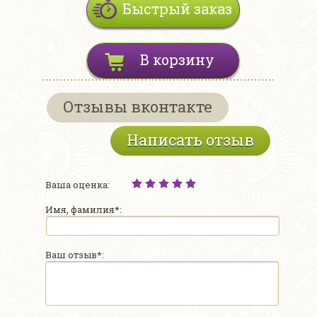
Быстрый заказ
В корзину
Отзывы вконтакте
Написать отзыв
Ваша оценка:
Имя, фамилия*:
Ваш отзыв*: