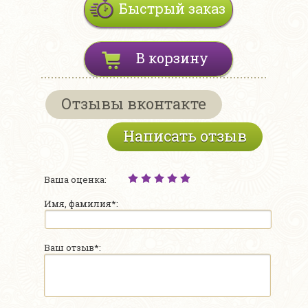
Быстрый заказ
В корзину
Отзывы вконтакте
Написать отзыв
Ваша оценка:
Имя, фамилия*:
Ваш отзыв*: