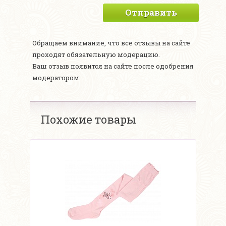
Отправить
Обращаем внимание, что все отзывы на сайте
проходят обязательную модерацию.
Ваш отзыв появится на сайте после одобрения
модератором.
Похожие товары