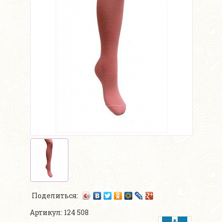
Поделиться:
Артикул: 124 508