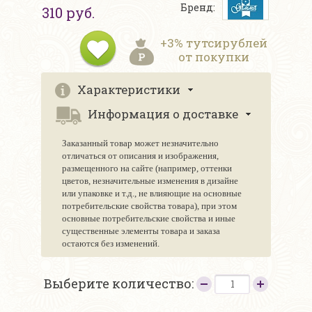
Бренд:
310 руб.
+3% тутсирублей
от покупки
Характеристики
Информация о доставке
Заказанный товар может незначительно
отличаться от описания и изображения,
размещенного на сайте (например, оттенки
цветов, незначительные изменения в дизайне
или упаковке и т.д., не влияющие на основные
потребительские свойства товара), при этом
основные потребительские свойства и иные
существенные элементы товара и заказа
остаются без изменений.
Выберите количество: