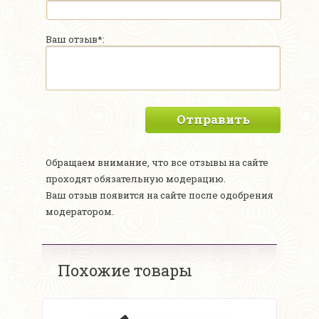
Ваш отзыв*:
Отправить
Обращаем внимание, что все отзывы на сайте
проходят обязательную модерацию.
Ваш отзыв появится на сайте после одобрения
модератором.
Похожие товары