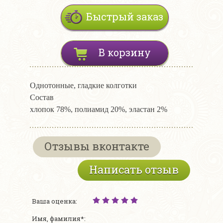
Быстрый заказ
В корзину
Однотонные, гладкие колготки
Состав
хлопок 78%, полиамид 20%, эластан 2%
Отзывы вконтакте
Написать отзыв
Ваша оценка:
Имя, фамилия*: