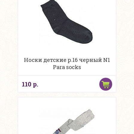
Носки детские р.16 черный N1
Para socks
110 р.