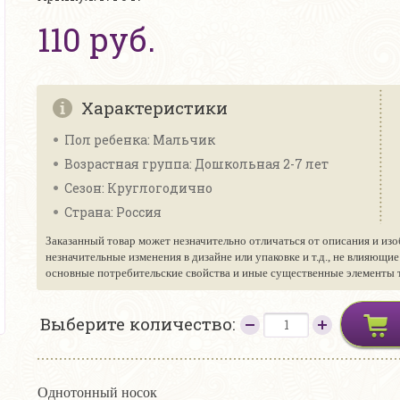
110 руб.
Характеристики
Пол ребенка: Мальчик
Возрастная группа: Дошкольная 2-7 лет
Сезон: Круглогодично
Страна: Россия
Заказанный товар может незначительно отличаться от описания и изо
незначительные изменения в дизайне или упаковке и т.д., не влияющи
основные потребительские свойства и иные существенные элементы то
Выберите количество:
Однотонный носок