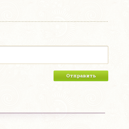
Отправить