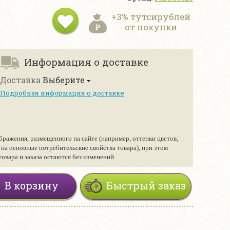
+3% тутсирублей
от покупки
Информация о доставке
Доставка
Выберите
Подробная информация о доставке
бражения, размещенного на сайте (например, оттенки цветов,
е на основные потребительские свойства товара), при этом
вара и заказа остаются без изменений.
В корзину
Быстрый заказ