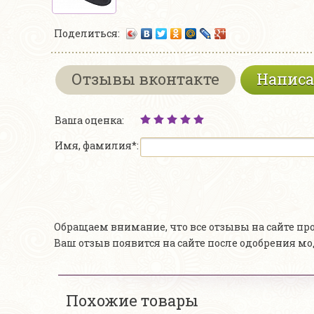
Поделиться:
Отзывы вконтакте
Написа
Ваша оценка:
Имя, фамилия*:
Обращаем внимание, что все отзывы на сайте п
Ваш отзыв появится на сайте после одобрения м
Похожие товары