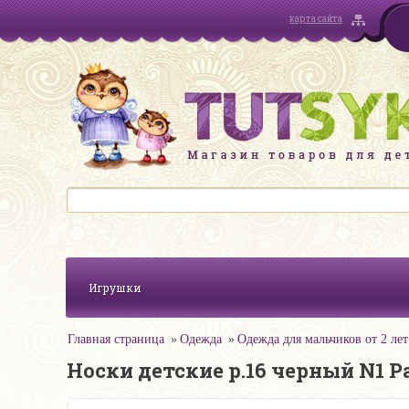
карта сайта
Игрушки
Главная страница
Одежда
Одежда для мальчиков от 2 лет
Носки детские р.16 черный N1 Pa