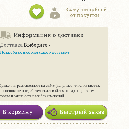
+3% тутсирублей
от покупки
Информация о доставке
Доставка
Выберите
Подробная информация о доставке
бражения, размещенного на сайте (например, оттенки цветов,
е на основные потребительские свойства товара), при этом
вара и заказа остаются без изменений.
В корзину
Быстрый заказ