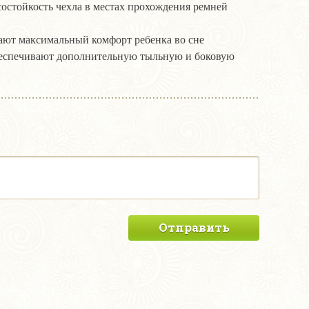
остойкость чехла в местах прохождения ремней
вают максимальный комфорт ребенка во сне
беспечивают дополнительную тыльную и боковую
Отправить