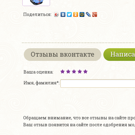
Поделиться:
Отзывы вконтакте
Написа
Ваша оценка:
Имя, фамилия*:
Обращаем внимание, что все отзывы на сайте п
Ваш отзыв появится на сайте после одобрения м