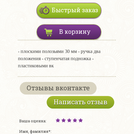
Быстрый заказ
В корзину
- плоскими полозьями 30 мм - ручка два
положения - ступенчатая подножка -
пластиковыми вк
Отзывы вконтакте
Написать отзыв
Ваша оценка:
Имя, фамилия*: