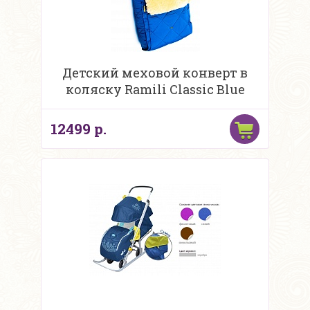
Детский меховой конверт в
коляску Ramili Classic Blue
12499 р.