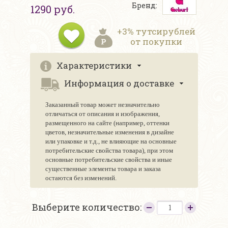
Бренд:
1290 руб.
+3% тутсирублей
от покупки
Характеристики
Информация о доставке
Заказанный товар может незначительно
отличаться от описания и изображения,
размещенного на сайте (например, оттенки
цветов, незначительные изменения в дизайне
или упаковке и т.д., не влияющие на основные
потребительские свойства товара), при этом
основные потребительские свойства и иные
существенные элементы товара и заказа
остаются без изменений.
Выберите количество: