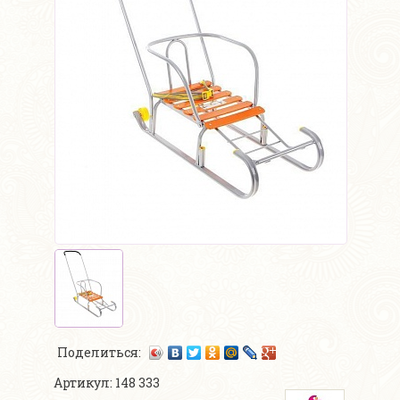
Поделиться:
Артикул: 148 333