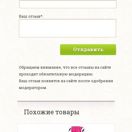
Ваш отзыв*:
Отправить
Обращаем внимание, что все отзывы на сайте
проходят обязательную модерацию.
Ваш отзыв появится на сайте после одобрения
модератором.
Похожие товары