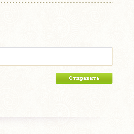
Отправить