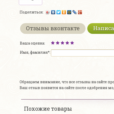
Поделиться:
Отзывы вконтакте
Написа
Ваша оценка:
Имя, фамилия*:
Обращаем внимание, что все отзывы на сайте п
Ваш отзыв появится на сайте после одобрения м
Похожие товары