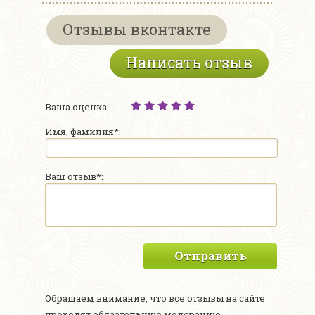
Отзывы вконтакте
Написать отзыв
Ваша оценка:
Имя, фамилия*:
Ваш отзыв*:
Отправить
Обращаем внимание, что все отзывы на сайте
проходят обязательную модерацию.