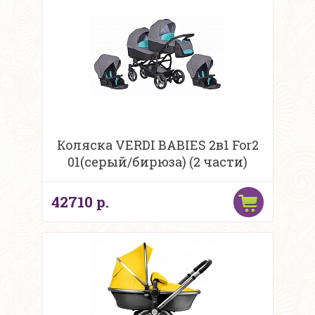
Коляска VERDI BABIES 2в1 For2
01(серый/бирюза) (2 части)
42710 р.