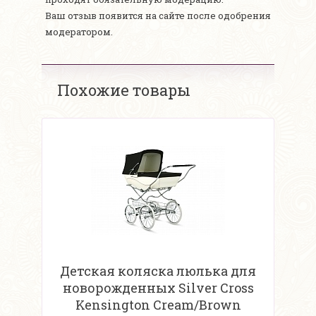
Ваш отзыв появится на сайте после одобрения
модератором.
Похожие товары
Детская коляска люлька для
новорожденных Silver Cross
Kensington Cream/Brown