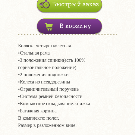
Быстрый заказ
В корзину
Коляска четырехколесная
•Стальная рама
•3 положения спинки(есть 100%
горизонтальное положение)
•2 положения подножки
•Колеса из псевдорезины
•Ограничительный поручень
•Система ремней безопасности
•Компактное складывание-книжка
•Багажная корзина
В комплекте: полог,
Размер в разложенном виде: