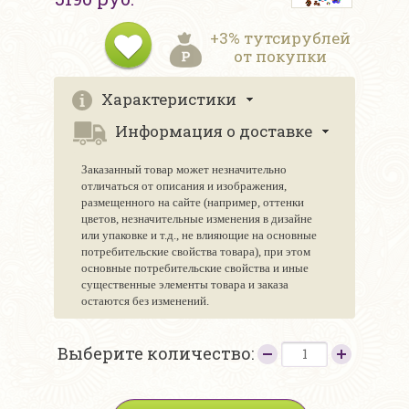
+3% тутсирублей
от покупки
Характеристики
Информация о доставке
Заказанный товар может незначительно
отличаться от описания и изображения,
размещенного на сайте (например, оттенки
цветов, незначительные изменения в дизайне
или упаковке и т.д., не влияющие на основные
потребительские свойства товара), при этом
основные потребительские свойства и иные
существенные элементы товара и заказа
остаются без изменений.
Выберите количество: