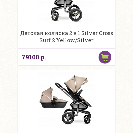
Детская коляска 2 в 1 Silver Cross
Surf 2 Yellow/Silver
79100 р.