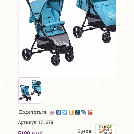
Поделиться:
Артикул: 171 678
Бренд:
5190 руб.