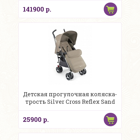
141900 р.
Детская прогулочная коляска-
трость Silver Cross Reflex Sand
25900 р.