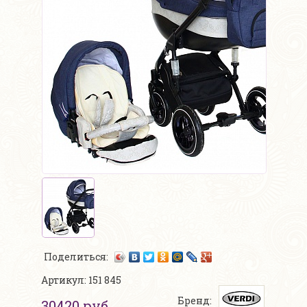
Поделиться:
Артикул: 151 845
Бренд:
30420 руб.