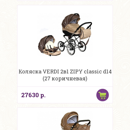
Коляска VERDI 2в1 ZIPY classic d14
(27 коричневая)
27630 р.