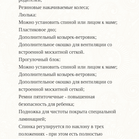
Резиновые накачиваемые колеса;
Люлька:
Можно установить спиной или лицом к маме;
Пластиковое дно;
Дополнительный козырек-ветровик;
Дополнительное окошко для вентиляции со
встроенной москитной сеткой.
Прогулочный блок:
Можно установить спиной или лицом к маме;
Дополнительный козырек-ветровик;
Дополнительное окошко для вентиляции со
встроенной москитной сеткой;
Ремни пятиточечные - повышенная
безопасность для ребенка;
Подножка для чистоты покрыта специальной
ламинацией;
Спинка регулируется по наклону в трех
положениях - при этом есть полностью