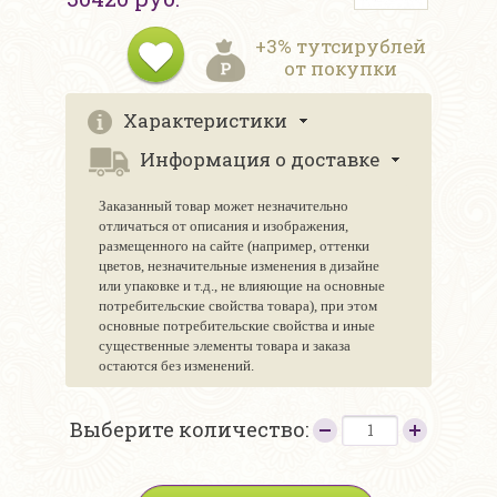
+3% тутсирублей
от покупки
Характеристики
Информация о доставке
Заказанный товар может незначительно
отличаться от описания и изображения,
размещенного на сайте (например, оттенки
цветов, незначительные изменения в дизайне
или упаковке и т.д., не влияющие на основные
потребительские свойства товара), при этом
основные потребительские свойства и иные
существенные элементы товара и заказа
остаются без изменений.
Выберите количество: