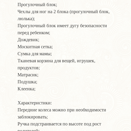
Прогулочный блок;
Чехлы для ног на 2 блока (прогулочный блок,
люлька);
Прогулочный блок имеет дугу безопасности
перед ребенком;
Дождевик;
Москитная сетка;
Сумка для мамы;
Тканевая корзина для вещей, игрушек,
продуктов;
Матрасик;
Подушка;
Клеенка;
Характеристики:
Передние колеса можно при необходимости
заблокировать;
Ручка подстраивается по высоте под рост
родителей;