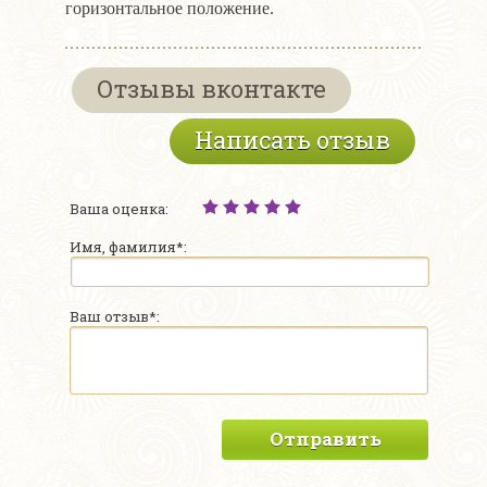
горизонтальное положение.
Отзывы вконтакте
Написать отзыв
Ваша оценка:
Имя, фамилия*:
Ваш отзыв*:
Отправить