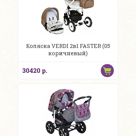
Коляска VERDI 2в1 FASTER (05
коричневый)
30420 р.