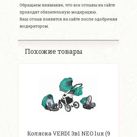
Обращаем внимание, что все отзывы на сайте
проходят обязательную модерацию.
Ваш отзыв появится на сайте после одобрения
модератором.
Похожие товары
Коляска VERDI 3в1 NEO lux (9