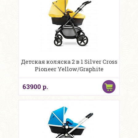
Детская коляска 2 в 1 Silver Cross
Pioneer Yellow/Graphite
63900 р.