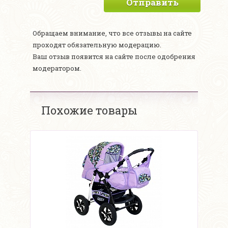
Отправить
Обращаем внимание, что все отзывы на сайте
проходят обязательную модерацию.
Ваш отзыв появится на сайте после одобрения
модератором.
Похожие товары