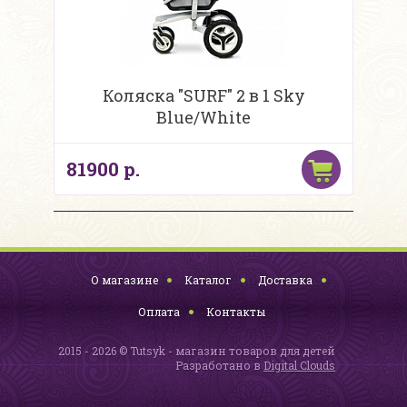
Коляска "SURF" 2 в 1 Sky
Blue/White
81900 р.
О магазине
Каталог
Доставка
Оплата
Контакты
2015 - 2026 © Tutsyk - магазин товаров для детей
Разработано в
Digital Clouds