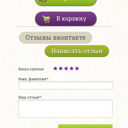
В корзину
Отзывы вконтакте
Написать отзыв
Ваша оценка:
Имя, фамилия*:
Ваш отзыв*: