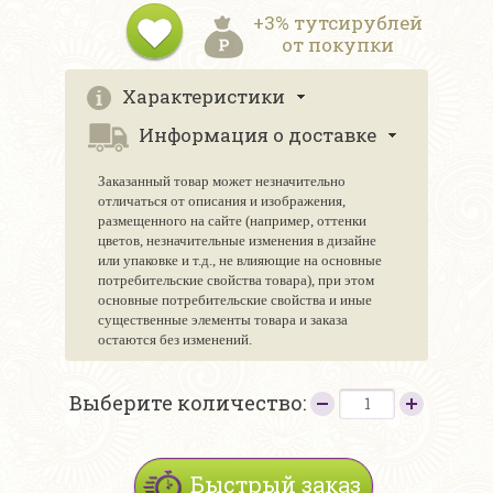
+3% тутсирублей
от покупки
Характеристики
Информация о доставке
Заказанный товар может незначительно
отличаться от описания и изображения,
размещенного на сайте (например, оттенки
цветов, незначительные изменения в дизайне
или упаковке и т.д., не влияющие на основные
потребительские свойства товара), при этом
основные потребительские свойства и иные
существенные элементы товара и заказа
остаются без изменений.
Выберите количество:
Быстрый заказ