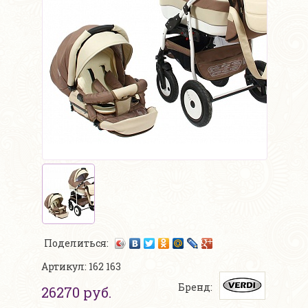
Поделиться:
Артикул: 162 163
Бренд:
26270 руб.