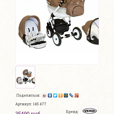
Поделиться:
Артикул: 145 477
Бренд:
35490 руб.