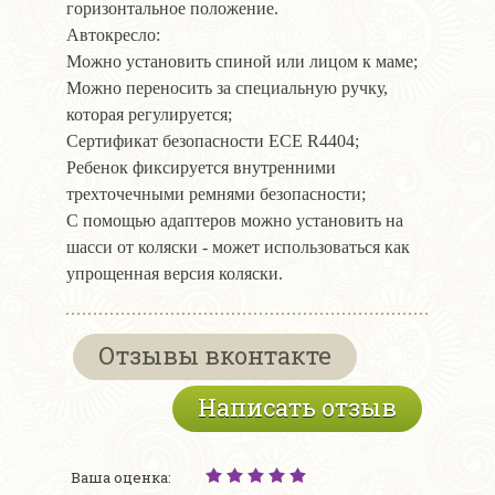
горизонтальное положение.
Автокресло:
Можно установить спиной или лицом к маме;
Можно переносить за специальную ручку,
которая регулируется;
Сертификат безопасности ЕСЕ R4404;
Ребенок фиксируется внутренними
трехточечными ремнями безопасности;
С помощью адаптеров можно установить на
шасси от коляски - может использоваться как
упрощенная версия коляски.
Отзывы вконтакте
Написать отзыв
Ваша оценка: