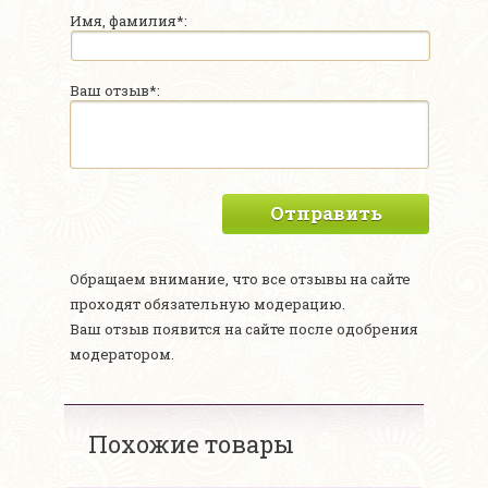
Имя, фамилия*:
Ваш отзыв*:
Отправить
Обращаем внимание, что все отзывы на сайте
проходят обязательную модерацию.
Ваш отзыв появится на сайте после одобрения
модератором.
Похожие товары