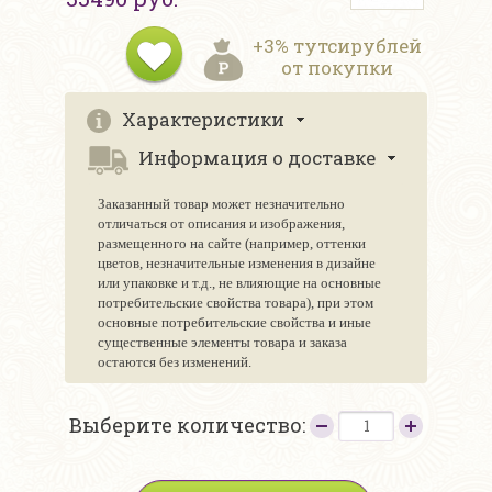
+3% тутсирублей
от покупки
Характеристики
Информация о доставке
Заказанный товар может незначительно
отличаться от описания и изображения,
размещенного на сайте (например, оттенки
цветов, незначительные изменения в дизайне
или упаковке и т.д., не влияющие на основные
потребительские свойства товара), при этом
основные потребительские свойства и иные
существенные элементы товара и заказа
остаются без изменений.
Выберите количество: