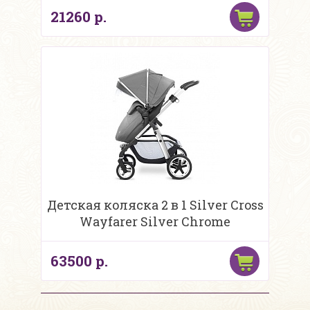
21260 р.
Детская коляска 2 в 1 Silver Cross
Wayfarer Silver Chrome
63500 р.