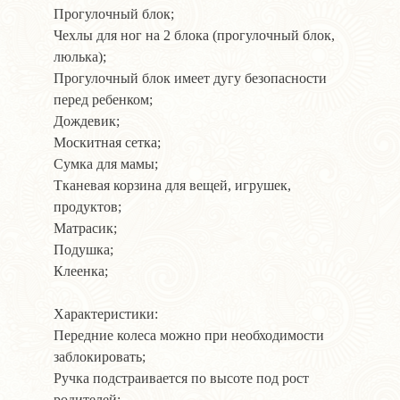
Прогулочный блок;
Чехлы для ног на 2 блока (прогулочный блок,
люлька);
Прогулочный блок имеет дугу безопасности
перед ребенком;
Дождевик;
Москитная сетка;
Сумка для мамы;
Тканевая корзина для вещей, игрушек,
продуктов;
Матрасик;
Подушка;
Клеенка;
Характеристики:
Передние колеса можно при необходимости
заблокировать;
Ручка подстраивается по высоте под рост
родителей;