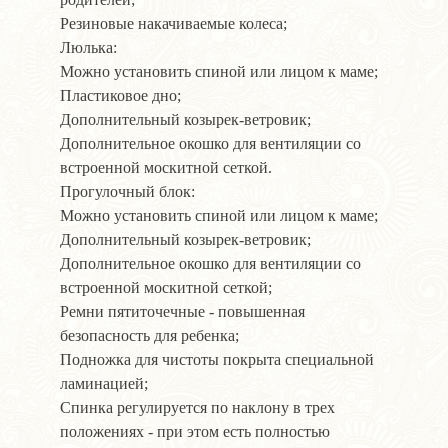
Резиновые накачиваемые колеса;
Люлька:
Можно установить спиной или лицом к маме;
Пластиковое дно;
Дополнительный козырек-ветровик;
Дополнительное окошко для вентиляции со
встроенной москитной сеткой.
Прогулочный блок:
Можно установить спиной или лицом к маме;
Дополнительный козырек-ветровик;
Дополнительное окошко для вентиляции со
встроенной москитной сеткой;
Ремни пятиточечные - повышенная
безопасность для ребенка;
Подножка для чистоты покрыта специальной
ламинацией;
Спинка регулируется по наклону в трех
положениях - при этом есть полностью