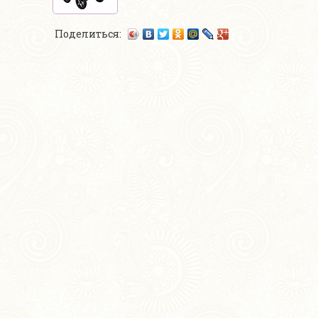
Поделиться: