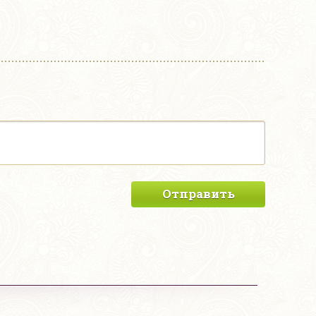
Отправить