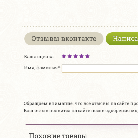
Отзывы вконтакте
Написа
Ваша оценка:
Имя, фамилия*:
Обращаем внимание, что все отзывы на сайте п
Ваш отзыв появится на сайте после одобрения м
Похожие товары