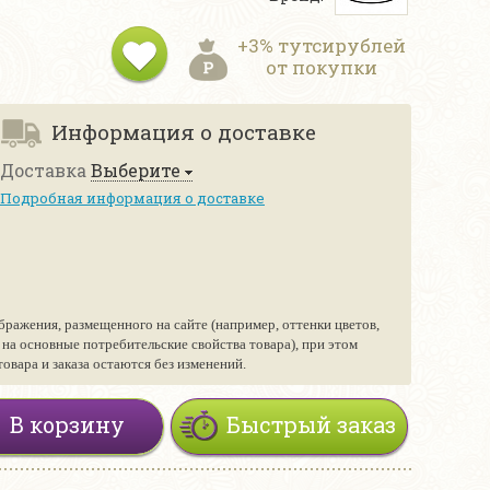
+3% тутсирублей
от покупки
Информация о доставке
Доставка
Выберите
Подробная информация о доставке
бражения, размещенного на сайте (например, оттенки цветов,
е на основные потребительские свойства товара), при этом
вара и заказа остаются без изменений.
В корзину
Быстрый заказ