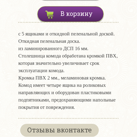
В корзину
с 5 ящиками и откидной пеленальной доской.
Откидная пеленальная доска.
из ламинированного ДСП 16 мм.
Столешница комода обработана кромкой ПВХ,
которая значительно увеличивает срок
эксплуатации комода.
Кромка ПВХ 2 мм., меламиновая кромка.
Комод имеет четыре ящика на роликовых
направляющих и оборудован пластиковыми
подпятниками, предохраняющими напольные
покрытия от повреждения.
Отзывы вконтакте