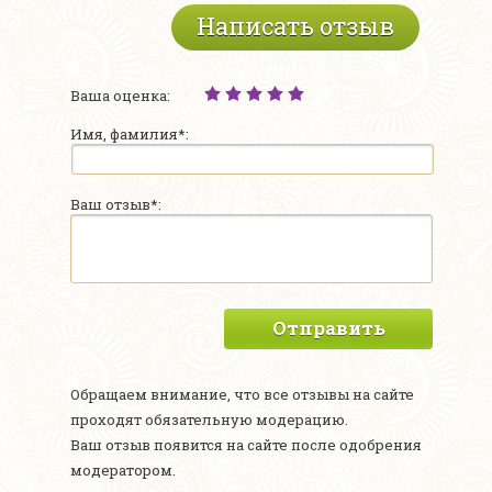
Написать отзыв
Ваша оценка:
Имя, фамилия*:
Ваш отзыв*:
Отправить
Обращаем внимание, что все отзывы на сайте
проходят обязательную модерацию.
Ваш отзыв появится на сайте после одобрения
модератором.