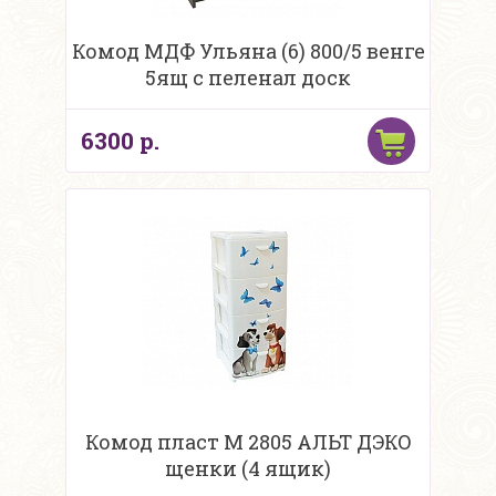
Комод МДФ Ульяна (6) 800/5 венге
5ящ с пеленал доск
6300 р.
Комод пласт М 2805 АЛЬТ ДЭКО
щенки (4 ящик)