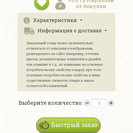
+3% тутсирублей
от покупки
Характеристики
Информация о доставке
Заказанный товар может незначительно
отличаться от описания и изображения,
размещенного на сайте (например, оттенки
цветов, незначительные изменения в дизайне
или упаковке и т.д., не влияющие на основные
потребительские свойства товара), при этом
основные потребительские свойства и иные
существенные элементы товара и заказа
остаются без изменений.
Выберите количество:
Быстрый заказ