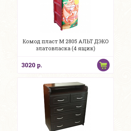
Комод пласт М 2805 АЛЬТ ДЭКО
златовласка (4 ящик)
3020 р.