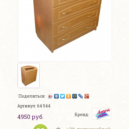
Поделиться:
Артикул: 64 544
Бренд:
4950 руб.