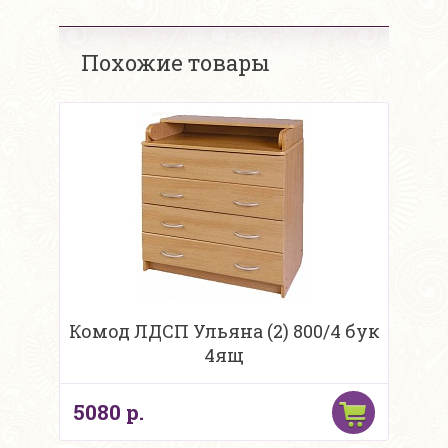
Похожие товары
Комод ЛДСП Ульяна (2) 800/4 бук
4ящ
5080 р.