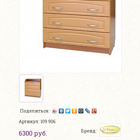
Поделиться:
Артикул: 109 906
Бренд:
6300 руб.