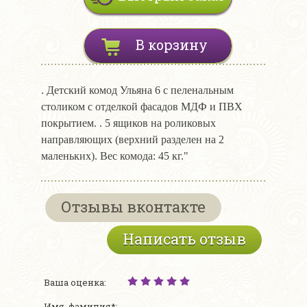
В корзину
. Детский комод Ульяна 6 с пеленальным
столиком с отделкой фасадов МДФ и ПВХ
покрытием. . 5 ящиков на роликовых
направляющих (верхний разделен на 2
маленьких). Вес комода: 45 кг."
Отзывы вконтакте
Написать отзыв
Ваша оценка:
Имя, фамилия*: