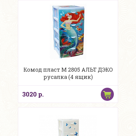
Комод пласт М 2805 АЛЬТ ДЭКО
русалка (4 ящик)
3020 р.