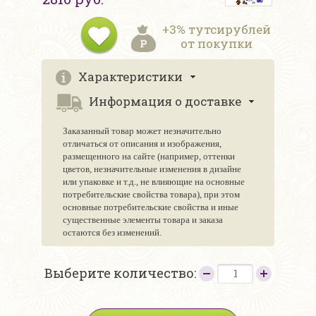
+3% тутсирублей
от покупки
Характеристики
Информация о доставке
Заказанный товар может незначительно
отличаться от описания и изображения,
размещенного на сайте (например, оттенки
цветов, незначительные изменения в дизайне
или упаковке и т.д., не влияющие на основные
потребительские свойства товара), при этом
основные потребительские свойства и иные
существенные элементы товара и заказа
остаются без изменений.
Выберите количество: