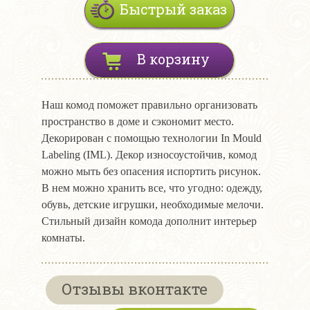
Быстрый заказ
В корзину
Наш комод поможет правильно организовать
пространство в доме и сэкономит место.
Декорирован с помощью технологии In Mould
Labeling (IML). Декор износоустойчив, комод
можно мыть без опасения испортить рисунок.
В нем можно хранить все, что угодно: одежду,
обувь, детские игрушки, необходимые мелочи.
Стильный дизайн комода дополнит интерьер
комнаты.
Отзывы вконтакте