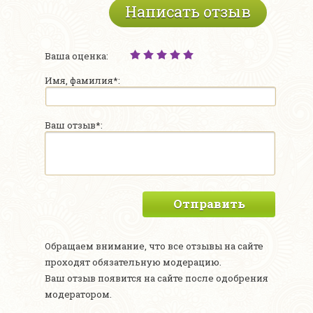
Написать отзыв
Ваша оценка:
Имя, фамилия*:
Ваш отзыв*:
Отправить
Обращаем внимание, что все отзывы на сайте
проходят обязательную модерацию.
Ваш отзыв появится на сайте после одобрения
модератором.