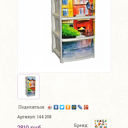
Поделиться:
Артикул: 144 208
Бренд:
2810 руб.