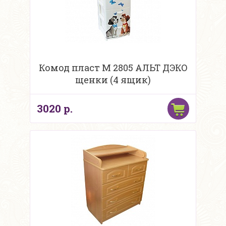
Комод пласт М 2805 АЛЬТ ДЭКО
щенки (4 ящик)
3020 р.