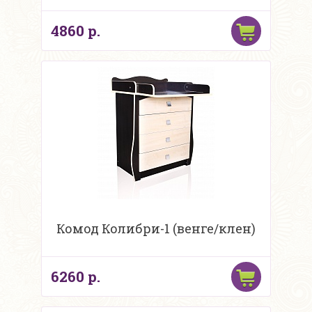
4860 р.
Комод Колибри-1 (венге/клен)
6260 р.