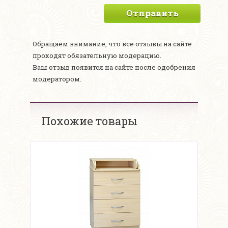
Отправить
Обращаем внимание, что все отзывы на сайте
проходят обязательную модерацию.
Ваш отзыв появится на сайте после одобрения
модератором.
Похожие товары