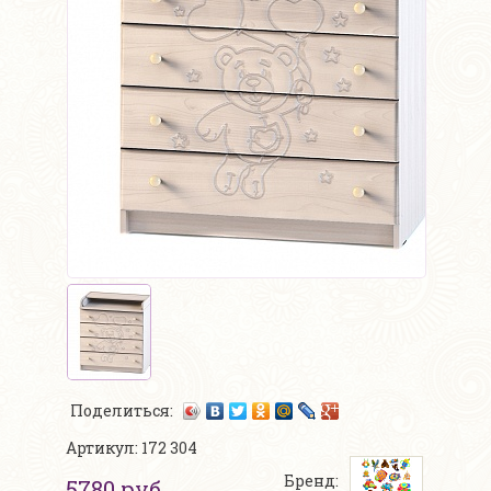
Поделиться:
Артикул: 172 304
Бренд:
5780 руб.