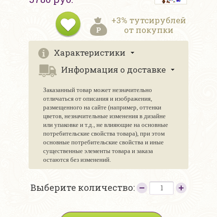
+3% тутсирублей
от покупки
Характеристики
Информация о доставке
Заказанный товар может незначительно
отличаться от описания и изображения,
размещенного на сайте (например, оттенки
цветов, незначительные изменения в дизайне
или упаковке и т.д., не влияющие на основные
потребительские свойства товара), при этом
основные потребительские свойства и иные
существенные элементы товара и заказа
остаются без изменений.
Выберите количество: