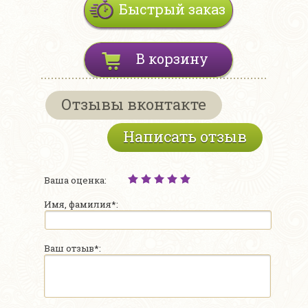
Быстрый заказ
В корзину
Отзывы вконтакте
Написать отзыв
Ваша оценка:
Имя, фамилия*:
Ваш отзыв*: