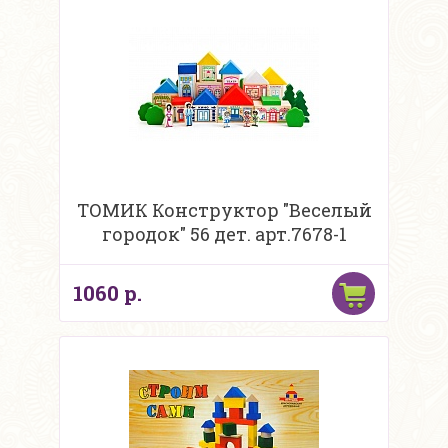
ТОМИК Конструктор "Веселый
городок" 56 дет. арт.7678-1
1060 р.