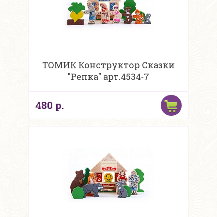
ТОМИК Конструктор Сказки
"Репка" арт.4534-7
480 р.