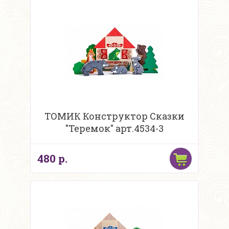
ТОМИК Конструктор Сказки
"Теремок" арт.4534-3
480 р.