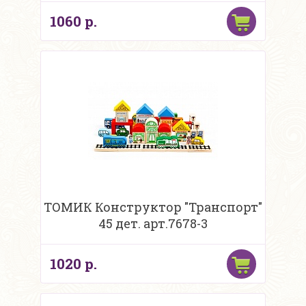
1060 р.
ТОМИК Конструктор "Транспорт"
45 дет. арт.7678-3
1020 р.