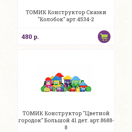
ТОМИК Конструктор Сказки
"Колобок" арт.4534-2
480 р.
ТОМИК Конструктор "Цветной
городок" Большой 41 дет. арт.8688-
8