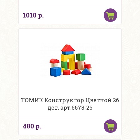
1010 р.
ТОМИК Конструктор Цветной 26
дет. арт.6678-26
480 р.