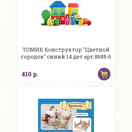
ТОМИК Конструктор "Цветной
городок" синий 14 дет.арт.8688-6
410 р.