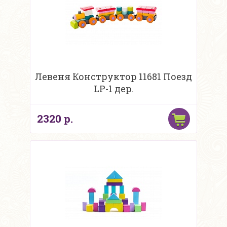
Левеня Конструктор 11681 Поезд
LP-1 дер.
2320 р.