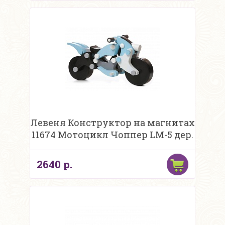
Левеня Конструктор на магнитах
11674 Мотоцикл Чоппер LM-5 дер.
2640 р.