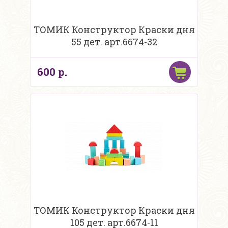
ТОМИК Конструктор Краски дня
55 дет. арт.6674-32
600 р.
ТОМИК Конструктор Краски дня
105 дет. арт.6674-11