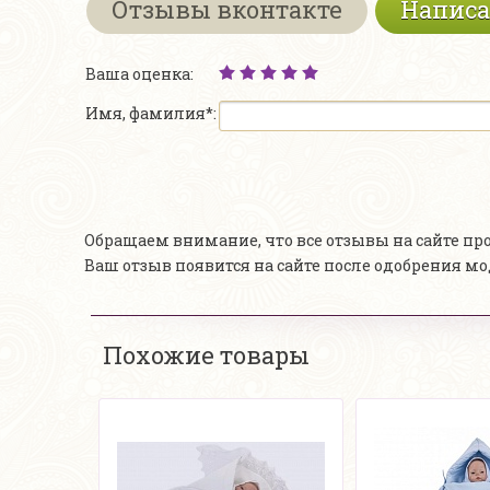
Отзывы вконтакте
Написа
Ваша оценка:
Имя, фамилия*:
Обращаем внимание, что все отзывы на сайте п
Ваш отзыв появится на сайте после одобрения м
Похожие товары