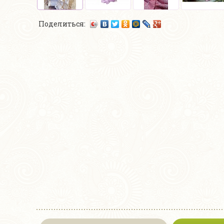
Поделиться: