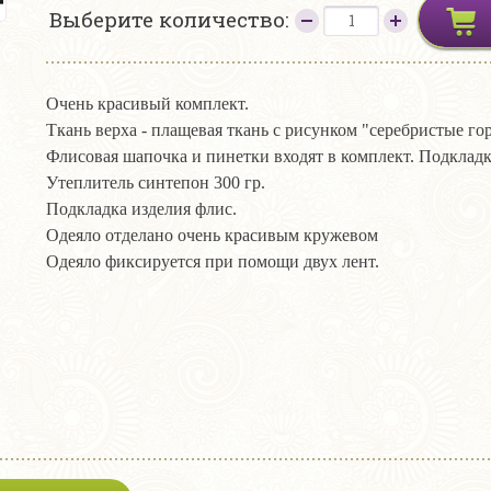
Выберите количество:
Очень красивый комплект.
Ткань верха - плащевая ткань с рисунком "серебристые г
Флисовая шапочка и пинетки входят в комплект. Подкладк
Утеплитель синтепон 300 гр.
Подкладка изделия флис.
Одеяло отделано очень красивым кружевом
Одеяло фиксируется при помощи двух лент.