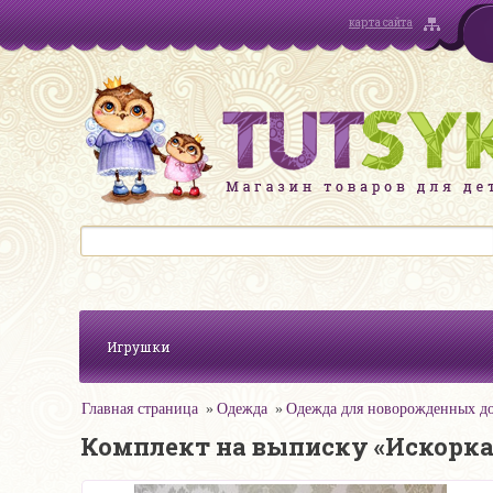
карта сайта
Игрушки
Главная страница
Одежда
Одежда для новорожденных до
Комплект на выписку «Искорка