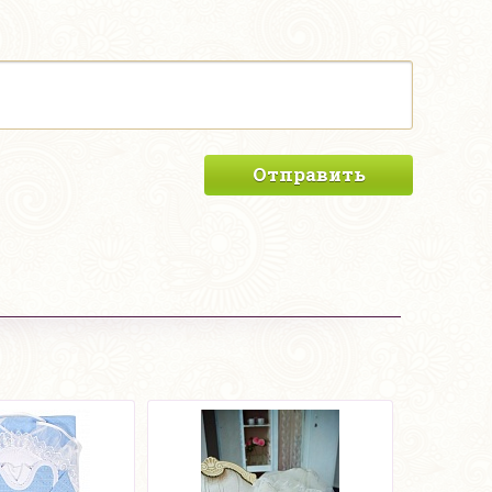
Отправить