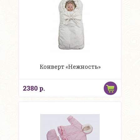
Конверт «Нежность»
2380 р.