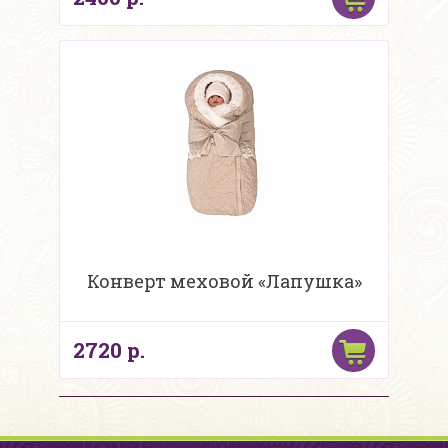
Конверт меховой «Лапушка»
2720 р.