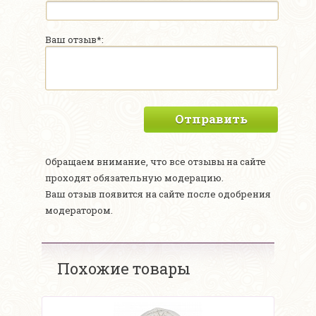
Ваш отзыв*:
Отправить
Обращаем внимание, что все отзывы на сайте
проходят обязательную модерацию.
Ваш отзыв появится на сайте после одобрения
модератором.
Похожие товары