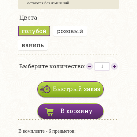
остаются без изменений.
Цвета
голубой
розовый
ваниль
Выберите количество:
Быстрый заказ
В корзину
В комплекте - 6 предметов: