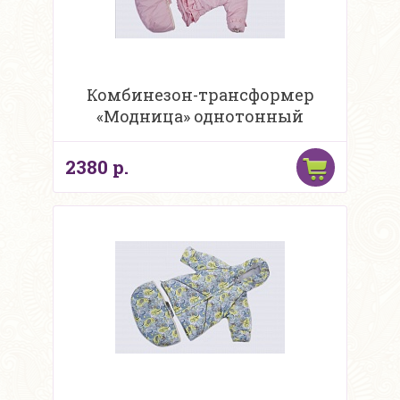
Комбинезон-трансформер
«Модница» однотонный
2380 р.