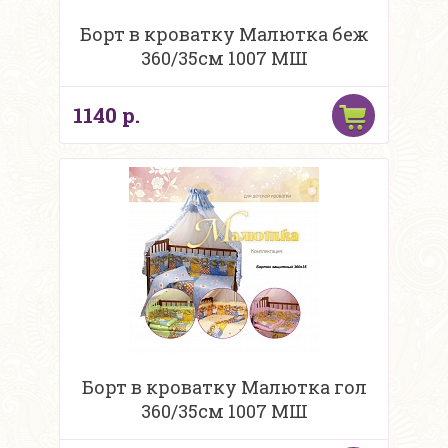
Борт в кроватку Малютка беж
360/35см 1007 МШ
1140 р.
Борт в кроватку Малютка гол
360/35см 1007 МШ