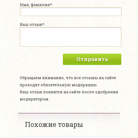
Имя, фамилия*:
Ваш отзыв*:
Отправить
Обращаем внимание, что все отзывы на сайте
проходят обязательную модерацию.
Ваш отзыв появится на сайте после одобрения
модератором.
Похожие товары