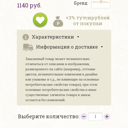
Бренд:
1140 руб.
+3% тутсирублей
от покупки
Характеристики
Информация о доставке
Заказанный товар может незначительно
отличаться от описания и изображения,
размещенного на сайте (например, оттенки
цветов, незначительные изменения в дизайне
или упаковке и т.д., не влияющие на основные
потребительские свойства товара), при этом
основные потребительские свойства и иные
существенные элементы товара и заказа
остаются без изменений.
Выберите количество: