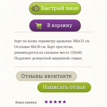
Быстрый заказ
В корзину
борт по всему периметру кроватки 360х35 см.
Оголовье 60х50 см. Борт простеган,
рекомендуется на спальное место 120х60.
Подлежит деликатной машинной стирке.
Отзывы вконтакте
Написать отзыв
Ваша оценка: