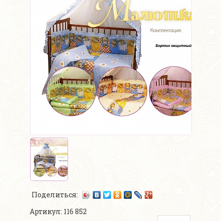
Поделиться:
Артикул: 116 852