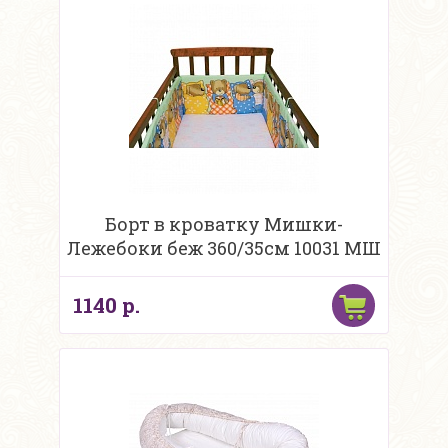
Борт в кроватку Мишки-
Лежебоки беж 360/35см 10031 МШ
1140 р.