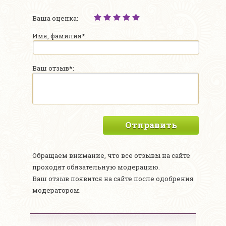
Ваша оценка:
Имя, фамилия*:
Ваш отзыв*:
Отправить
Обращаем внимание, что все отзывы на сайте
проходят обязательную модерацию.
Ваш отзыв появится на сайте после одобрения
модератором.