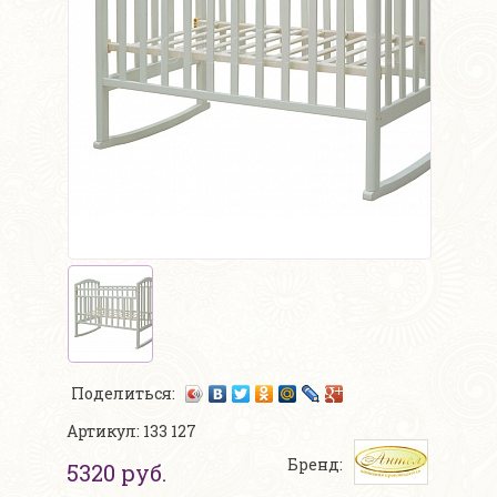
Поделиться:
Артикул: 133 127
Бренд:
5320 руб.