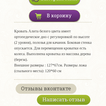
В корзину
Кровать Алита белого цвета имеет
ортопедическое дно с регулировкой по высоте
(2 уровня), полозья для качания. Боковая стенка
опускается. Для перемещения кроватки есть
колеса. Выполнена кроватка из массива дерева
(береза).
Внешние размеры : 127*67см. Размеры ложа
(спального места): 120*60 см
Отзывы вконтакте
Написать отзыв