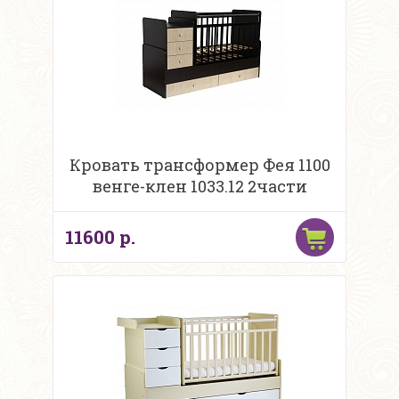
Кровать трансформер Фея 1100
венге-клен 1033.12 2части
11600 р.