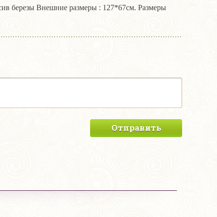
ссив березы Внешние размеры : 127*67см. Размеры
Отправить