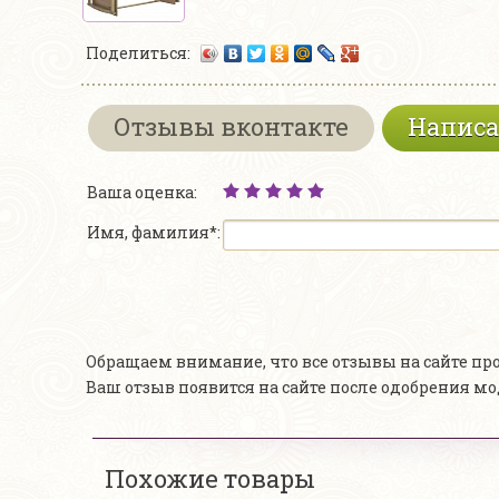
Поделиться:
Отзывы вконтакте
Написа
Ваша оценка:
Имя, фамилия*:
Обращаем внимание, что все отзывы на сайте п
Ваш отзыв появится на сайте после одобрения м
Похожие товары