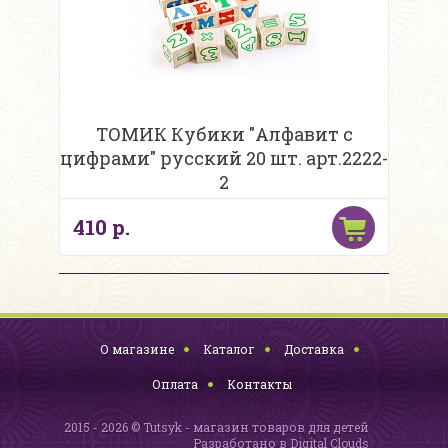
ТОМИК Кубики "Алфавит с
цифрами" русский 20 шт. арт.2222-
2
410 р.
О магазине
Каталог
Доставка
Оплата
Контакты
2015 - 2026 © Tutsyk - магазин товаров для детей
Разработано в
Digital Clouds