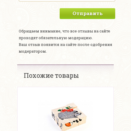
Отправить
Обращаем внимание, что все отзывы на сайте
проходят обязательную модерацию.
Ваш отзыв появится на сайте после одобрения
модератором.
Похожие товары