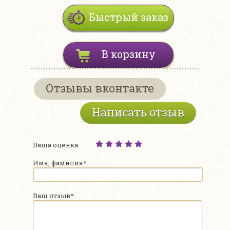
Быстрый заказ
В корзину
Отзывы вконтакте
Написать отзыв
Ваша оценка:
Имя, фамилия*:
Ваш отзыв*: