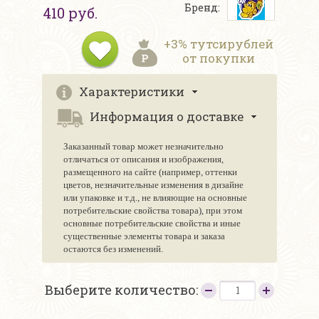
Бренд:
410 руб.
+3% тутсирублей
от покупки
Характеристики
Информация о доставке
Заказанный товар может незначительно
отличаться от описания и изображения,
размещенного на сайте (например, оттенки
цветов, незначительные изменения в дизайне
или упаковке и т.д., не влияющие на основные
потребительские свойства товара), при этом
основные потребительские свойства и иные
существенные элементы товара и заказа
остаются без изменений.
Выберите количество: