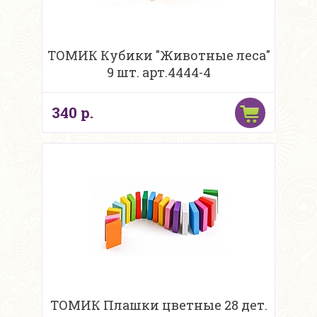
ТОМИК Кубики "Животные леса"
9 шт. арт.4444-4
340 р.
ТОМИК Плашки цветные 28 дет.