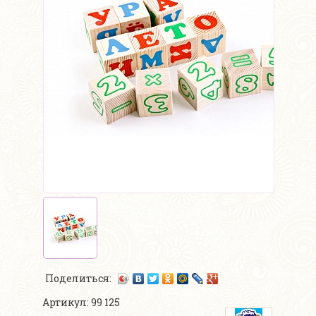
Поделиться:
Артикул: 99 125