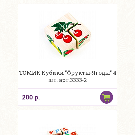
ТОМИК Кубики "Фрукты-Ягоды" 4
шт. арт.3333-2
200 р.