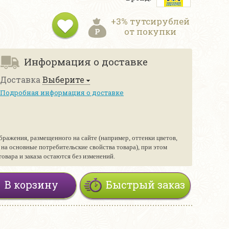
+3% тутсирублей
от покупки
Информация о доставке
Доставка
Выберите
Подробная информация о доставке
бражения, размещенного на сайте (например, оттенки цветов,
е на основные потребительские свойства товара), при этом
вара и заказа остаются без изменений.
В корзину
Быстрый заказ