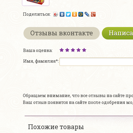
Поделиться:
Отзывы вконтакте
Написа
Ваша оценка:
Имя, фамилия*:
Обращаем внимание, что все отзывы на сайте п
Ваш отзыв появится на сайте после одобрения м
Похожие товары