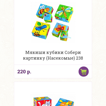
Мякиши кубики Собери
картинку (Насекомые) 238
220 р.