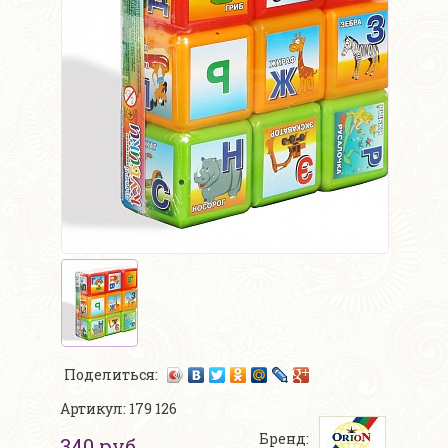
Поделиться:
Артикул: 179 126
Бренд:
340 руб.