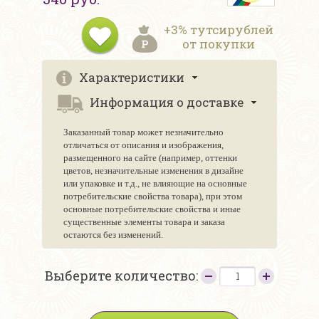
+3% тутсирублей
от покупки
Характеристики
Информация о доставке
Заказанный товар может незначительно
отличаться от описания и изображения,
размещенного на сайте (например, оттенки
цветов, незначительные изменения в дизайне
или упаковке и т.д., не влияющие на основные
потребительские свойства товара), при этом
основные потребительские свойства и иные
существенные элементы товара и заказа
остаются без изменений.
Выберите количество: