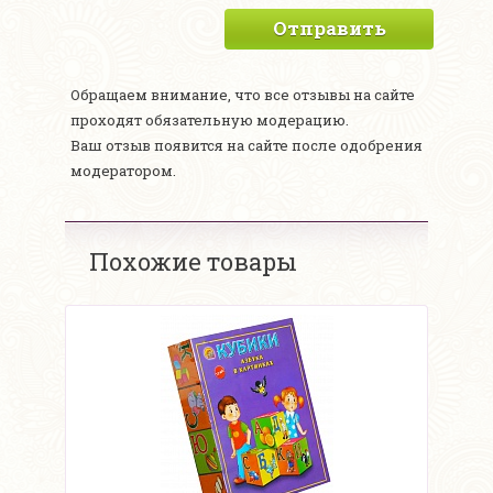
Отправить
Обращаем внимание, что все отзывы на сайте
проходят обязательную модерацию.
Ваш отзыв появится на сайте после одобрения
модератором.
Похожие товары