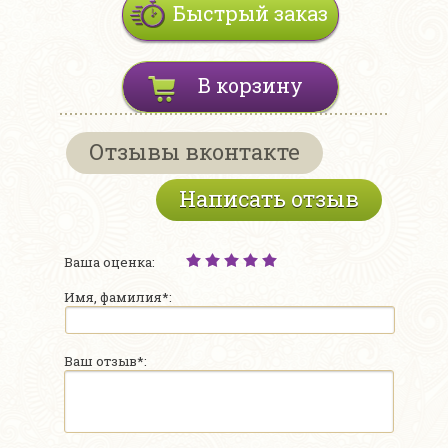
Быстрый заказ
В корзину
Отзывы вконтакте
Написать отзыв
Ваша оценка:
Имя, фамилия*:
Ваш отзыв*: