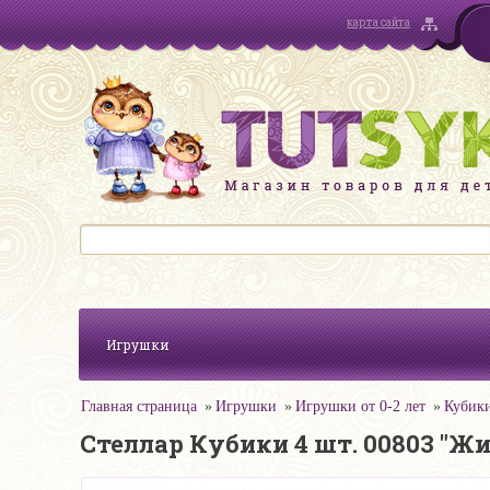
карта сайта
Игрушки
Главная страница
Игрушки
Игрушки от 0-2 лет
Кубик
Стеллар Кубики 4 шт. 00803 "Ж