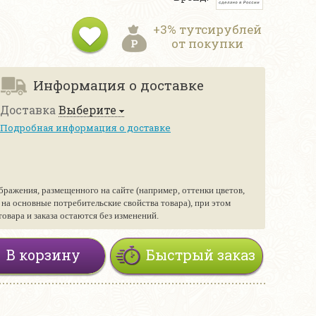
+3% тутсирублей
от покупки
Информация о доставке
Доставка
Выберите
Подробная информация о доставке
бражения, размещенного на сайте (например, оттенки цветов,
е на основные потребительские свойства товара), при этом
вара и заказа остаются без изменений.
В корзину
Быстрый заказ