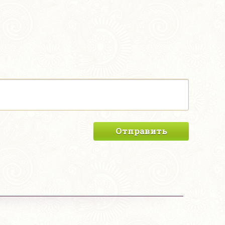
Отправить