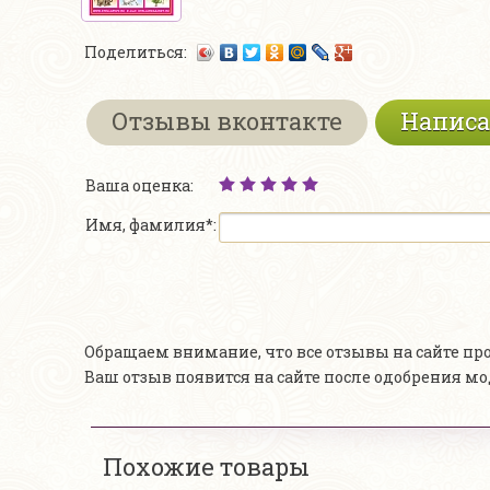
Поделиться:
Отзывы вконтакте
Написа
Ваша оценка:
Имя, фамилия*:
Обращаем внимание, что все отзывы на сайте п
Ваш отзыв появится на сайте после одобрения м
Похожие товары