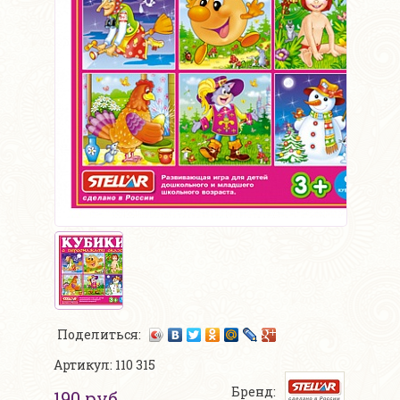
Поделиться:
Артикул: 110 315
Бренд:
190 руб.