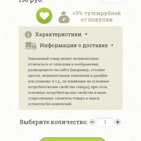
+3% тутсирублей
от покупки
Характеристики
Информация о доставке
Заказанный товар может незначительно
отличаться от описания и изображения,
размещенного на сайте (например, оттенки
цветов, незначительные изменения в дизайне
или упаковке и т.д., не влияющие на основные
потребительские свойства товара), при этом
основные потребительские свойства и иные
существенные элементы товара и заказа
остаются без изменений.
Выберите количество: