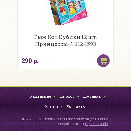
Рыж.Кот Кубики 12 шт.
Принцессы-4 К12-1593
290 р.
О магазине
Каталог
Доставка
Оплата
Контакты
2015 - 2026 © Tutsyk - магазин товаров для детей
Разработано в
Digital Clouds