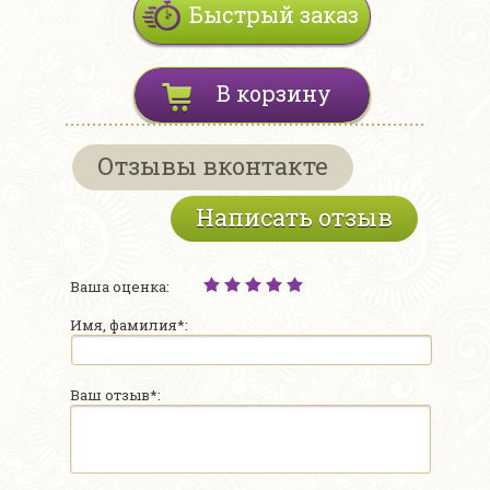
Быстрый заказ
В корзину
Отзывы вконтакте
Написать отзыв
Ваша оценка:
Имя, фамилия*:
Ваш отзыв*: