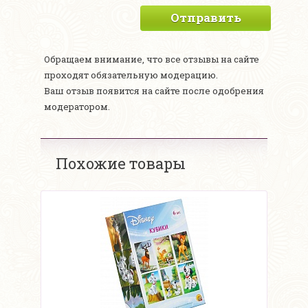
Отправить
Обращаем внимание, что все отзывы на сайте
проходят обязательную модерацию.
Ваш отзыв появится на сайте после одобрения
модератором.
Похожие товары