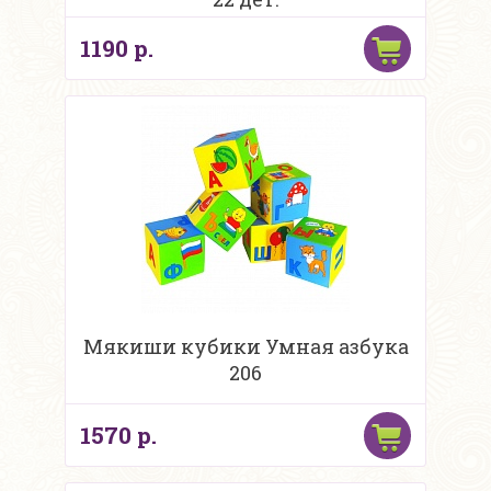
1190 р.
Мякиши кубики Умная азбука
206
1570 р.