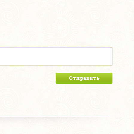
Отправить