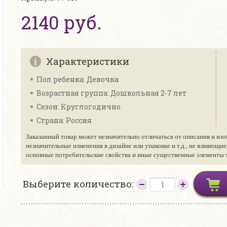
2140 руб.
Характеристики
Пол ребенка: Девочка
Возрастная группа: Дошкольная 2-7 лет
Сезон: Круглогодично
Страна: Россия
Заказанный товар может незначительно отличаться от описания и изо
незначительные изменения в дизайне или упаковке и т.д., не влияющи
основные потребительские свойства и иные существенные элементы то
Выберите количество: