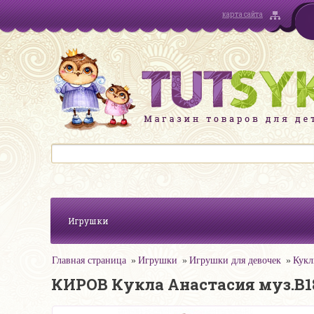
карта сайта
Игрушки
Главная страница
Игрушки
Игрушки для девочек
Кук
КИРОВ Кукла Анастасия муз.В1