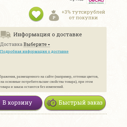
+3% тутсирублей
от покупки
Информация о доставке
Доставка
Выберите
Подробная информация о доставке
бражения, размещенного на сайте (например, оттенки цветов,
е на основные потребительские свойства товара), при этом
вара и заказа остаются без изменений.
В корзину
Быстрый заказ