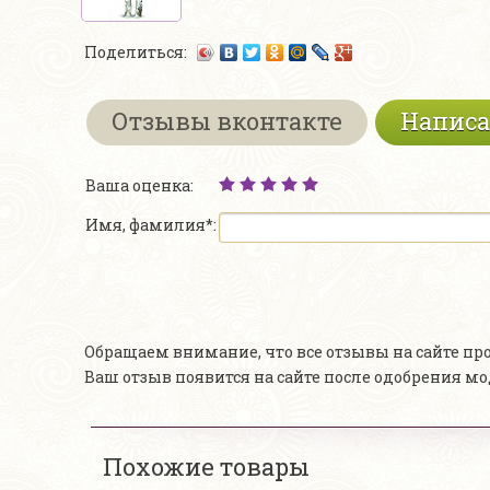
Поделиться:
Отзывы вконтакте
Написа
Ваша оценка:
Имя, фамилия*:
Обращаем внимание, что все отзывы на сайте п
Ваш отзыв появится на сайте после одобрения м
Похожие товары