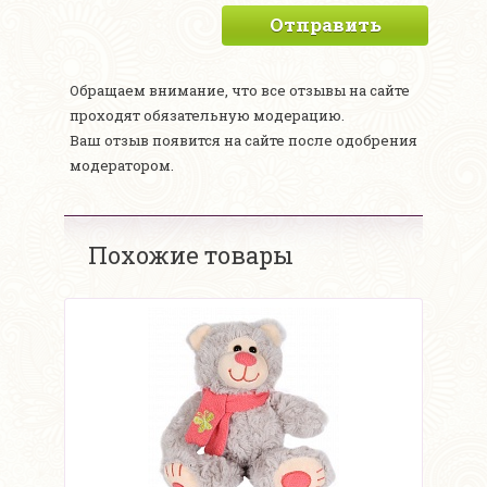
Отправить
Обращаем внимание, что все отзывы на сайте
проходят обязательную модерацию.
Ваш отзыв появится на сайте после одобрения
модератором.
Похожие товары