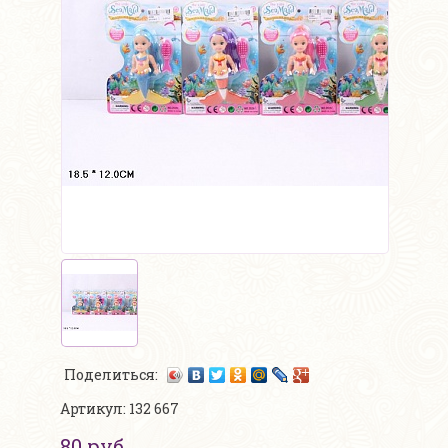
Поделиться:
Артикул: 132 667
80 руб.