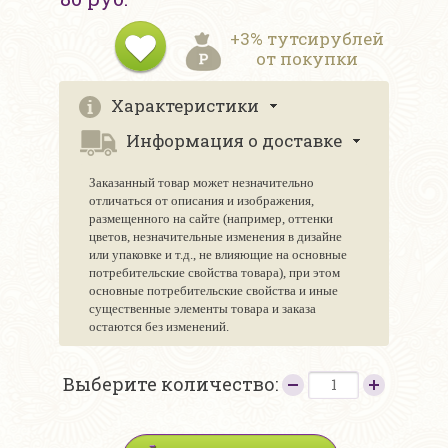
+3% тутсирублей
от покупки
Характеристики
Информация о доставке
Заказанный товар может незначительно
отличаться от описания и изображения,
размещенного на сайте (например, оттенки
цветов, незначительные изменения в дизайне
или упаковке и т.д., не влияющие на основные
потребительские свойства товара), при этом
основные потребительские свойства и иные
существенные элементы товара и заказа
остаются без изменений.
Выберите количество: