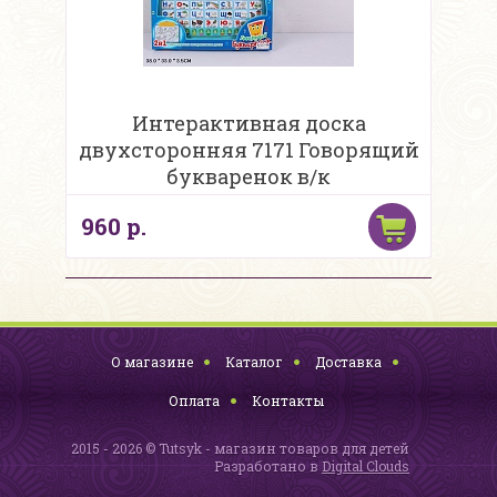
Интерактивная доска
двухсторонняя 7171 Говорящий
букваренок в/к
960 р.
О магазине
Каталог
Доставка
Оплата
Контакты
2015 - 2026 © Tutsyk - магазин товаров для детей
Разработано в
Digital Clouds