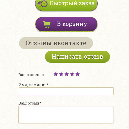
Быстрый заказ
В корзину
Отзывы вконтакте
Написать отзыв
Ваша оценка:
Имя, фамилия*:
Ваш отзыв*: