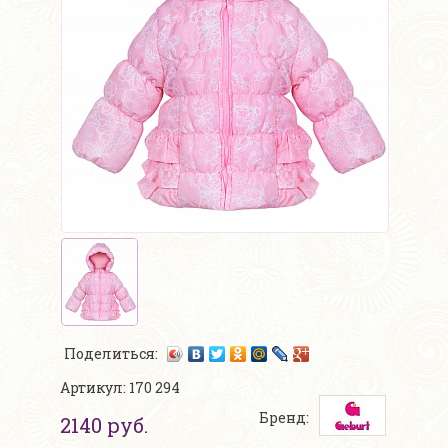
Поделиться:
Артикул: 170 294
Бренд:
2140 руб.