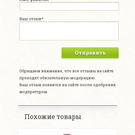
Ваш отзыв*:
Отправить
Обращаем внимание, что все отзывы на сайте
проходят обязательную модерацию.
Ваш отзыв появится на сайте после одобрения
модератором.
Похожие товары