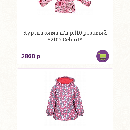
Куртка зима д/д р.110 розовый
82105 Geburt*
2860 р.