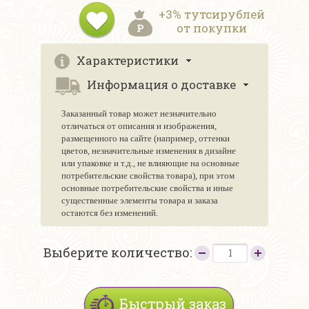
+3% тутсирублей
от покупки
Характеристики
Информация о доставке
Заказанный товар может незначительно
отличаться от описания и изображения,
размещенного на сайте (например, оттенки
цветов, незначительные изменения в дизайне
или упаковке и т.д., не влияющие на основные
потребительские свойства товара), при этом
основные потребительские свойства и иные
существенные элементы товара и заказа
остаются без изменений.
Выберите количество:
Быстрый заказ