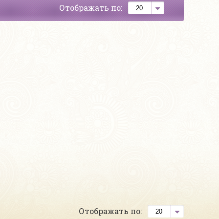
Отображать по:
Отображать по: