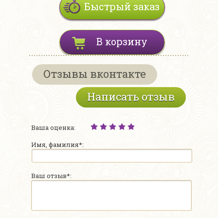
Быстрый заказ
В корзину
Отзывы вконтакте
Написать отзыв
Ваша оценка:
Имя, фамилия*:
Ваш отзыв*: