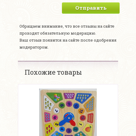
Отправить
Обращаем внимание, что все отзывы на сайте
проходят обязательную модерацию.
Ваш отзыв появится на сайте после одобрения
модератором.
Похожие товары