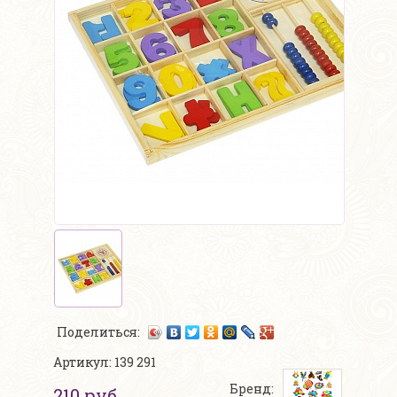
Поделиться:
Артикул: 139 291
Бренд:
210 руб.