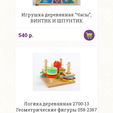
Игрушка деревянная "Часы",
ВИНТИК И ШПУНТИК
540 р.
Логика деревянная 2700-13
Геометрические фигуры 058-2367