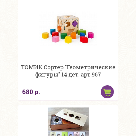
ТОМИК Сортер "Геометрические
фигуры" 14 дет. арт.967
680 р.