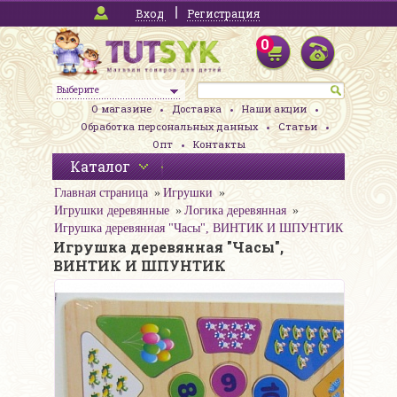
Вход
Регистрация
0
Выберите
О магазине
Доставка
Наши акции
Обработка персональных данных
Статьи
Опт
Контакты
Каталог
Главная страница
Игрушки
Игрушки деревянные
Логика деревянная
Игрушка деревянная "Часы", ВИНТИК И ШПУНТИК
Игрушка деревянная "Часы",
ВИНТИК И ШПУНТИК