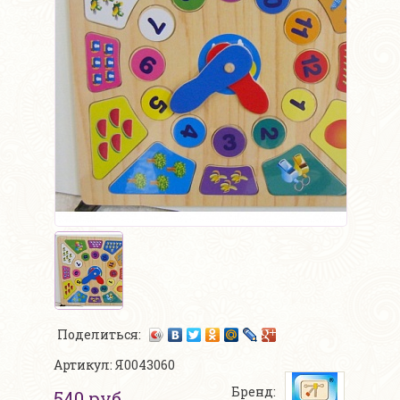
Поделиться:
Артикул: Я0043060
Бренд:
540 руб.