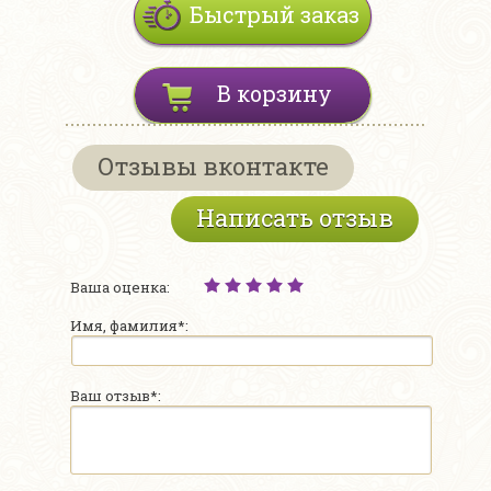
Быстрый заказ
В корзину
Отзывы вконтакте
Написать отзыв
Ваша оценка:
Имя, фамилия*:
Ваш отзыв*: