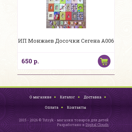
ИП Монжаев Досочки Сегена А006
650 р.
О магазине
Каталог
Доставка
Оплата
Контакты
2015 - 2026 © Tutsyk - магазин товаров для детей
Разработано в
Digital Clouds