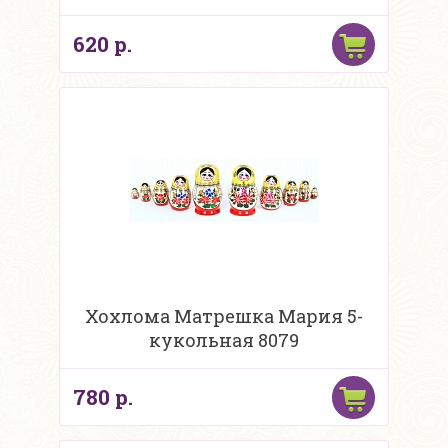
620 р.
Хохлома Матрешка Мария 5-
кукольная 8079
780 р.