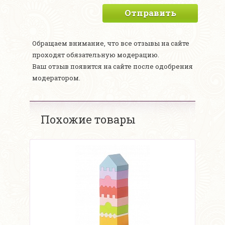
Отправить
Обращаем внимание, что все отзывы на сайте
проходят обязательную модерацию.
Ваш отзыв появится на сайте после одобрения
модератором.
Похожие товары