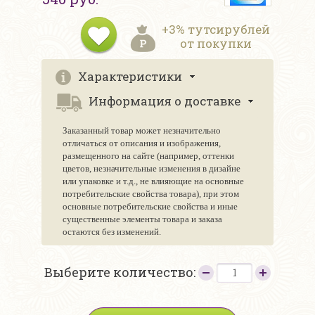
+3% тутсирублей
от покупки
Характеристики
Информация о доставке
Заказанный товар может незначительно
отличаться от описания и изображения,
размещенного на сайте (например, оттенки
цветов, незначительные изменения в дизайне
или упаковке и т.д., не влияющие на основные
потребительские свойства товара), при этом
основные потребительские свойства и иные
существенные элементы товара и заказа
остаются без изменений.
Выберите количество: