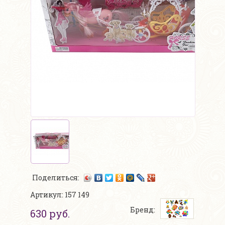
Поделиться:
Артикул: 157 149
Бренд:
630 руб.