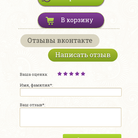
В корзину
Отзывы вконтакте
Написать отзыв
Ваша оценка:
Имя, фамилия*:
Ваш отзыв*: