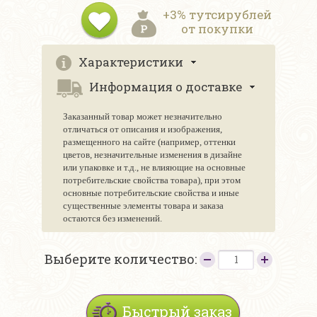
+3% тутсирублей
от покупки
Характеристики
Информация о доставке
Заказанный товар может незначительно
отличаться от описания и изображения,
размещенного на сайте (например, оттенки
цветов, незначительные изменения в дизайне
или упаковке и т.д., не влияющие на основные
потребительские свойства товара), при этом
основные потребительские свойства и иные
существенные элементы товара и заказа
остаются без изменений.
Выберите количество:
Быстрый заказ