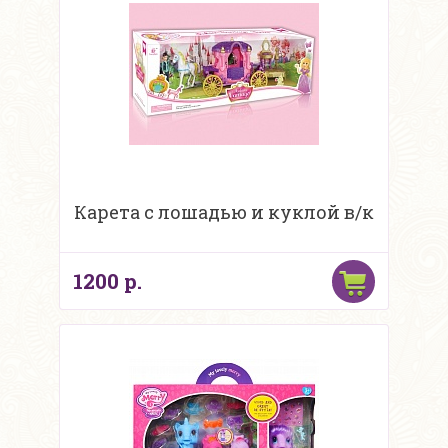
Карета с лошадью и куклой в/к
1200 р.