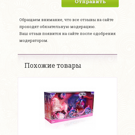
Отправить
Обращаем внимание, что все отзывы на сайте
проходят обязательную модерацию.
Ваш отзыв появится на сайте после одобрения
модератором.
Похожие товары