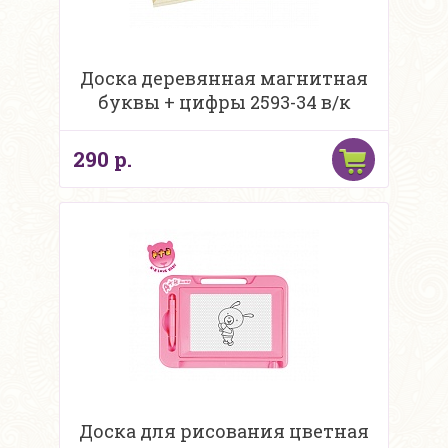
Доска деревянная магнитная
буквы + цифры 2593-34 в/к
290 р.
Доска для рисования цветная