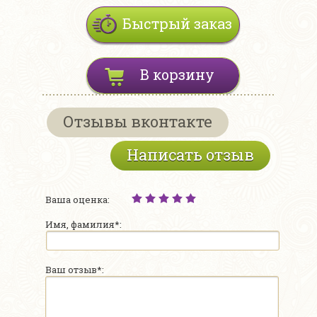
Быстрый заказ
В корзину
Отзывы вконтакте
Написать отзыв
Ваша оценка:
Имя, фамилия*:
Ваш отзыв*: