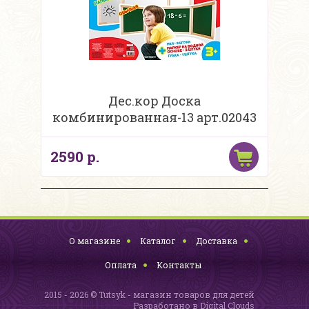
Дес.кор Доска
комбинированная-13 арт.02043
2590 р.
О магазине
Каталог
Доставка
Оплата
Контакты
2015 - 2026 © Tutsyk - магазин товаров для детей
Разработано в
Digital Clouds