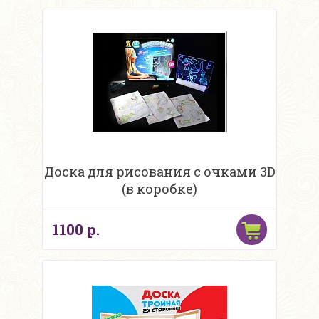
Доска для рисования с очками 3D
(в коробке)
1100 р.