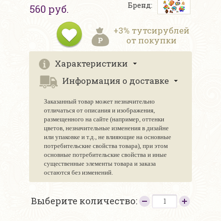
Бренд:
560 руб.
+3% тутсирублей
от покупки
Характеристики
Информация о доставке
Заказанный товар может незначительно
отличаться от описания и изображения,
размещенного на сайте (например, оттенки
цветов, незначительные изменения в дизайне
или упаковке и т.д., не влияющие на основные
потребительские свойства товара), при этом
основные потребительские свойства и иные
существенные элементы товара и заказа
остаются без изменений.
Выберите количество: