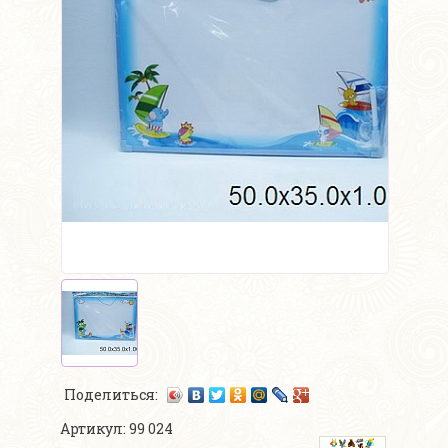
Поделиться:
Артикул: 99 024