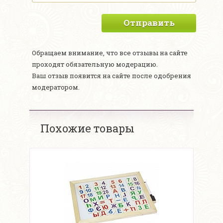
Отправить
Обращаем внимание, что все отзывы на сайте
проходят обязательную модерацию.
Ваш отзыв появится на сайте после одобрения
модератором.
Похожие товары