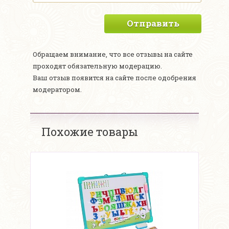
Отправить
Обращаем внимание, что все отзывы на сайте
проходят обязательную модерацию.
Ваш отзыв появится на сайте после одобрения
модератором.
Похожие товары