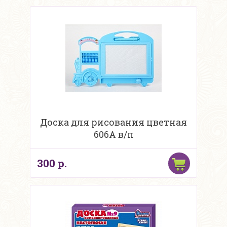
Доска для рисования цветная
606А в/п
300 р.