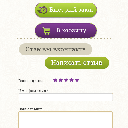
Быстрый заказ
В корзину
Отзывы вконтакте
Написать отзыв
Ваша оценка:
Имя, фамилия*:
Ваш отзыв*: