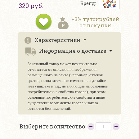
Бренд:
320 руб.
+3% тутсирублей
от покупки
Характеристики
Информация о доставке
Заказанный товар может незначительно
отличаться от описания и изображения,
размещенного на сайте (например, оттенки
цветов, незначительные изменения в дизайне
или упаковке и т.д., не влияющие на основные
потребительские свойства товара), при этом
основные потребительские свойства и иные
существенные элементы товара и заказа
остаются без изменений.
Выберите количество: