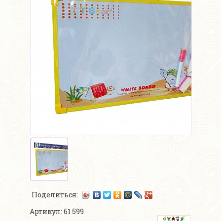
Поделиться:
Артикул: 61 599