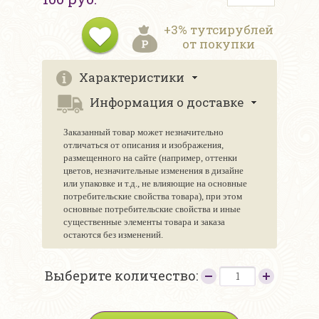
+3% тутсирублей
от покупки
Характеристики
Информация о доставке
Заказанный товар может незначительно
отличаться от описания и изображения,
размещенного на сайте (например, оттенки
цветов, незначительные изменения в дизайне
или упаковке и т.д., не влияющие на основные
потребительские свойства товара), при этом
основные потребительские свойства и иные
существенные элементы товара и заказа
остаются без изменений.
Выберите количество: