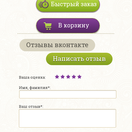
Быстрый заказ
В корзину
Отзывы вконтакте
Написать отзыв
Ваша оценка:
Имя, фамилия*:
Ваш отзыв*: