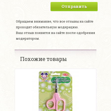
Отправить
Обращаем внимание, что все отзывы на сайте
проходят обязательную модерацию.
Ваш отзыв появится на сайте после одобрения
модератором.
Похожие товары