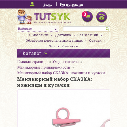
Вход
Регистрация
0
Выберите
О магазине
Доставка
Наши акции
Обработка персональных данных
Статьи
Опт
Контакты
Каталог
Главная страница
Уход и гигиена
Маникюрные принадлежности
Маникюрный набор СКАЗКА: ножницы и кусачки
Маникюрный набор СКАЗКА:
ножницы и кусачки