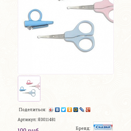
Поделиться:
Артикул: Я0011481
Бренд:
100 руб.