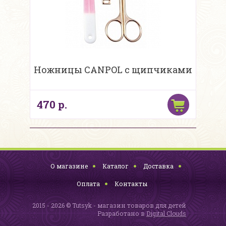
Ножницы CANPOL с щипчиками
470 р.
О магазине
Каталог
Доставка
Оплата
Контакты
2015 - 2026 © Tutsyk - магазин товаров для детей
Разработано в
Digital Clouds