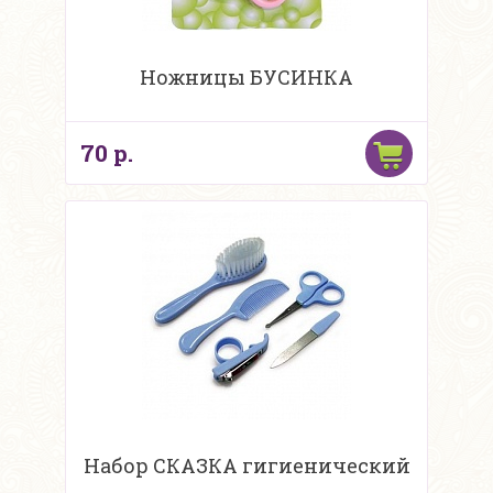
Ножницы БУСИНКА
70 р.
Набор СКАЗКА гигиенический