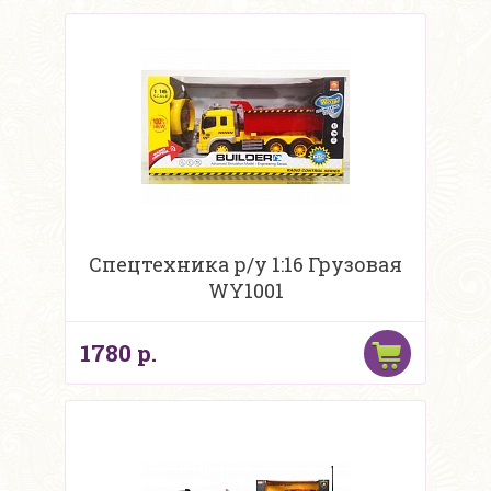
Спецтехника р/у 1:16 Грузовая
WY1001
1780 р.