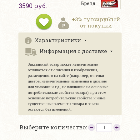
Бренд:
3590 руб.
+3% тутсирублей
от покупки
Характеристики
Информация о доставке
Заказанный товар может незначительно
отличаться от описания и изображения,
размещенного на сайте (например, оттенки
цветов, незначительные изменения в дизайне
или упаковке и т.д., не влияющие на основные
потребительские свойства товара), при этом
основные потребительские свойства и иные
существенные элементы товара и заказа
остаются без изменений.
Выберите количество: