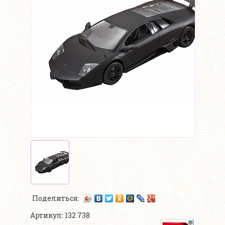
Поделиться:
Артикул: 132 738