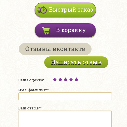
Быстрый заказ
В корзину
Отзывы вконтакте
Написать отзыв
Ваша оценка:
Имя, фамилия*:
Ваш отзыв*: