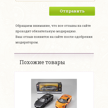
Отправить
Обращаем внимание, что все отзывы на сайте
проходят обязательную модерацию.
Ваш отзыв появится на сайте после одобрения
модератором.
Похожие товары