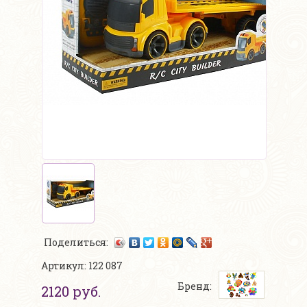
Поделиться:
Артикул: 122 087
Бренд:
2120 руб.