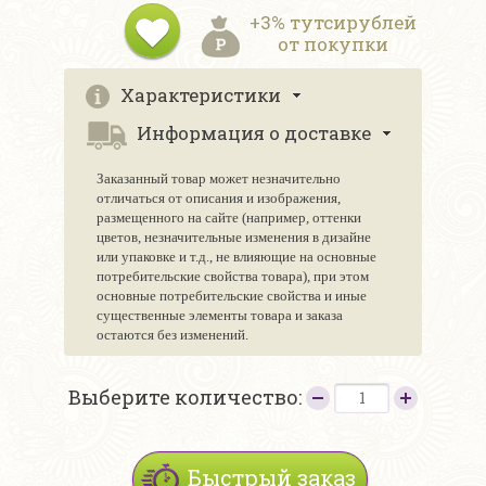
+3% тутсирублей
от покупки
Характеристики
Информация о доставке
Заказанный товар может незначительно
отличаться от описания и изображения,
размещенного на сайте (например, оттенки
цветов, незначительные изменения в дизайне
или упаковке и т.д., не влияющие на основные
потребительские свойства товара), при этом
основные потребительские свойства и иные
существенные элементы товара и заказа
остаются без изменений.
Выберите количество:
Быстрый заказ