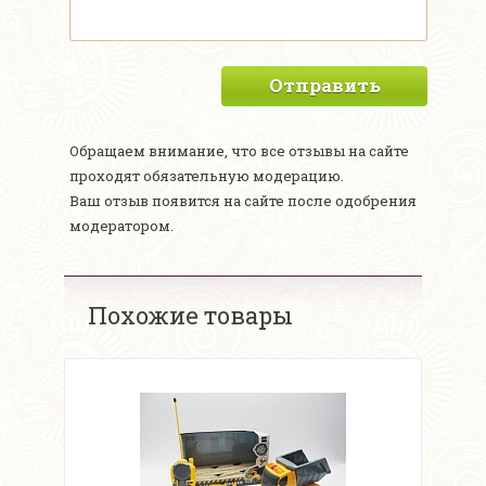
Отправить
Обращаем внимание, что все отзывы на сайте
проходят обязательную модерацию.
Ваш отзыв появится на сайте после одобрения
модератором.
Похожие товары