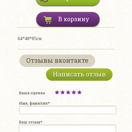
В корзину
64*48*85см
Отзывы вконтакте
Написать отзыв
Ваша оценка:
Имя, фамилия*:
Ваш отзыв*: