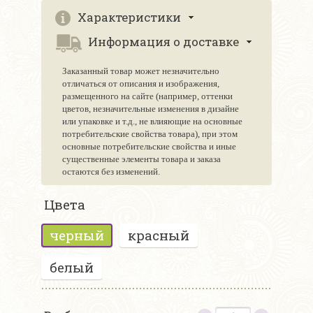
Характеристики
Информация о доставке
Заказанный товар может незначительно
отличаться от описания и изображения,
размещенного на сайте (например, оттенки
цветов, незначительные изменения в дизайне
или упаковке и т.д., не влияющие на основные
потребительские свойства товара), при этом
основные потребительские свойства и иные
существенные элементы товара и заказа
остаются без изменений.
Цвета
черный
красный
белый