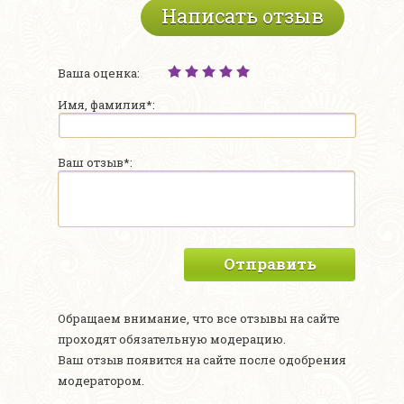
Написать отзыв
Ваша оценка:
Имя, фамилия*:
Ваш отзыв*:
Отправить
Обращаем внимание, что все отзывы на сайте
проходят обязательную модерацию.
Ваш отзыв появится на сайте после одобрения
модератором.