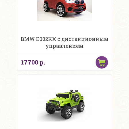
BMW E002KX с дистанционным
управлением
17700 р.