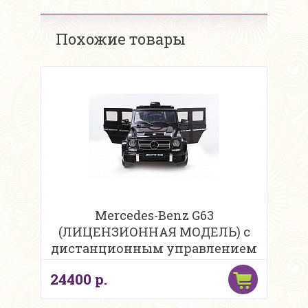
Похожие товары
Mercedes-Benz G63
(ЛИЦЕНЗИОННАЯ МОДЕЛЬ) с
дистанционным управлением
24400 р.