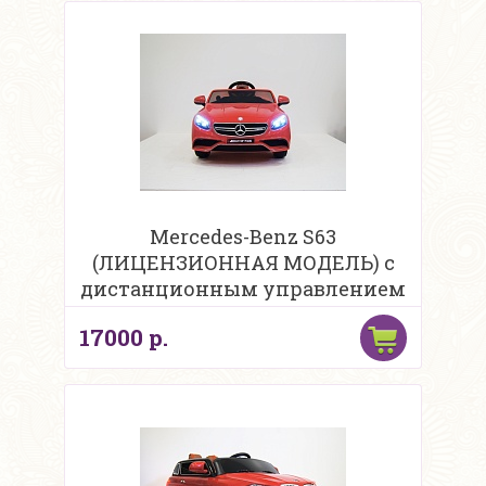
Mercedes-Benz S63
(ЛИЦЕНЗИОННАЯ МОДЕЛЬ) с
дистанционным управлением
17000 р.