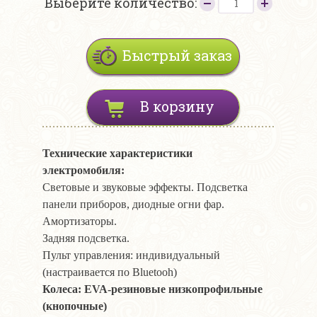
Выберите количество:
Быстрый заказ
В корзину
Технические характеристики
электромобиля:
Световые и звуковые эффекты. Подсветка
панели приборов, диодные огни фар.
Амортизаторы.
Задняя подсветка.
Пульт управления: индивидуальный
(настраивается по Bluetooh)
Колеса: EVA-резиновые низкопрофильные
(кнопочные)