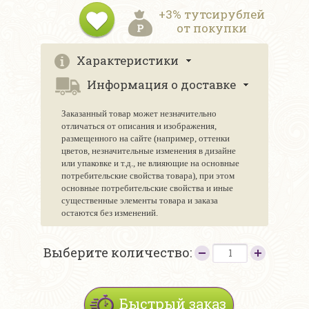
+3% тутсирублей
от покупки
Характеристики
Информация о доставке
Заказанный товар может незначительно
отличаться от описания и изображения,
размещенного на сайте (например, оттенки
цветов, незначительные изменения в дизайне
или упаковке и т.д., не влияющие на основные
потребительские свойства товара), при этом
основные потребительские свойства и иные
существенные элементы товара и заказа
остаются без изменений.
Выберите количество:
Быстрый заказ