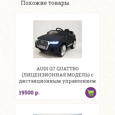
Похожие товары
AUDI Q7 QUATTRO
(ЛИЦЕНЗИОННАЯ МОДЕЛЬ) с
дистанционным управлением
19500 р.