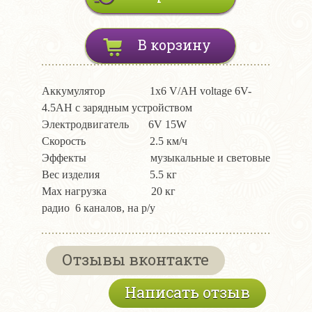
В корзину
Аккумулятор 1х6 V/AH voltage 6V-
4.5AH с зарядным устройством
Электродвигатель 6V 15W
Скорость 2.5 км/ч
Эффекты музыкальные и световые
Вес изделия 5.5 кг
Мах нагрузка 20 кг
радио 6 каналов, на р/у
Отзывы вконтакте
Написать отзыв