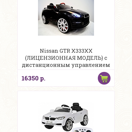
Nissan GTR X333XX
(ЛИЦЕНЗИОННАЯ МОДЕЛЬ) с
дистанционным управлением
16350 р.