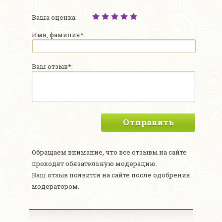
Ваша оценка:
Имя, фамилия*:
Ваш отзыв*:
Отправить
Обращаем внимание, что все отзывы на сайте
проходят обязательную модерацию.
Ваш отзыв появится на сайте после одобрения
модератором.