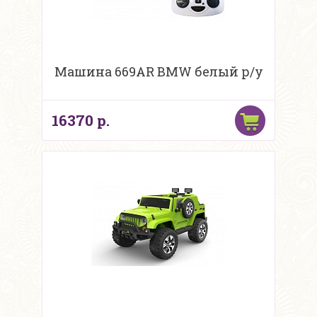
Машина 669AR BMW белый р/у
16370 р.