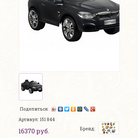
Поделиться:
Артикул: 151 844
Бренд:
16370 руб.