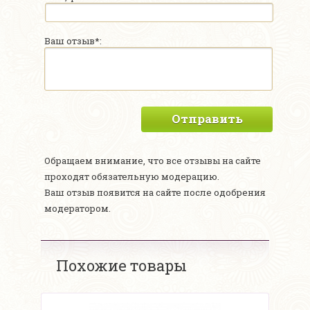
Ваш отзыв*:
Отправить
Обращаем внимание, что все отзывы на сайте
проходят обязательную модерацию.
Ваш отзыв появится на сайте после одобрения
модератором.
Похожие товары