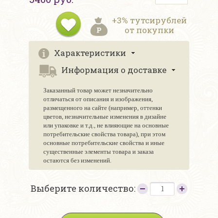
+3% тутсирублей
от покупки
Характеристики
Информация о доставке
Заказанный товар может незначительно
отличаться от описания и изображения,
размещенного на сайте (например, оттенки
цветов, незначительные изменения в дизайне
или упаковке и т.д., не влияющие на основные
потребительские свойства товара), при этом
основные потребительские свойства и иные
существенные элементы товара и заказа
остаются без изменений.
Выберите количество: