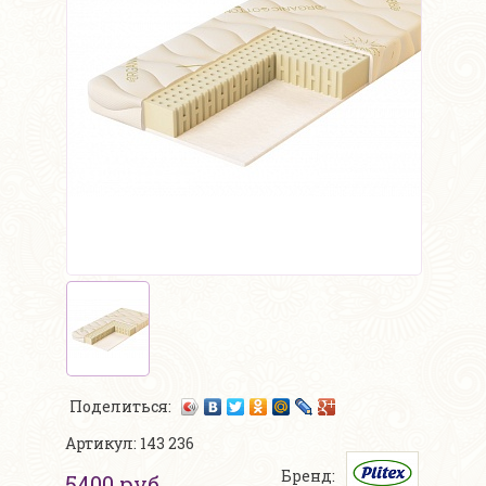
Поделиться:
Артикул: 143 236
Бренд:
5400 руб.