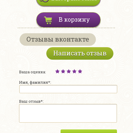
В корзину
Отзывы вконтакте
Написать отзыв
Ваша оценка:
Имя, фамилия*:
Ваш отзыв*: