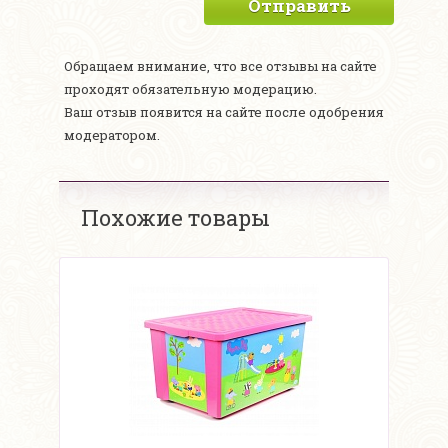
Отправить
Обращаем внимание, что все отзывы на сайте
проходят обязательную модерацию.
Ваш отзыв появится на сайте после одобрения
модератором.
Похожие товары