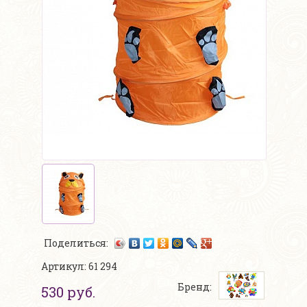
Поделиться:
Артикул: 61 294
Бренд:
530 руб.