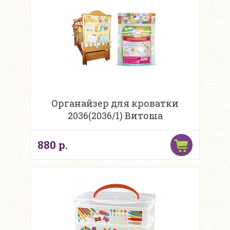
Органайзер для кроватки
2036(2036/1) Витоша
880 р.