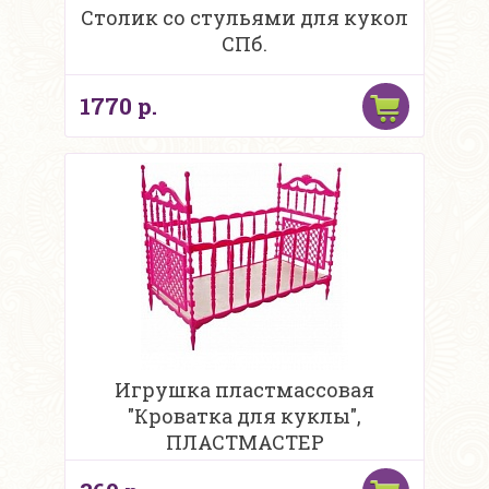
Столик со стульями для кукол
СПб.
1770 р.
Игрушка пластмассовая
"Кроватка для куклы",
ПЛАСТМАСТЕР