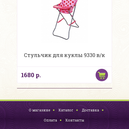
Стульчик для куклы 9330 в/к
1680 р.
О магазине
Каталог
Доставка
Оплата
Контакты