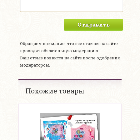
Отправить
Обращаем внимание, что все отзывы на сайте
проходят обязательную модерацию.
Ваш отзыв появится на сайте после одобрения
модератором.
Похожие товары