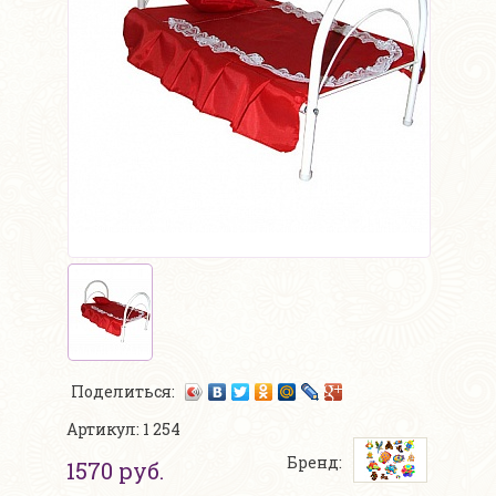
Поделиться:
Артикул: 1 254
Бренд:
1570 руб.