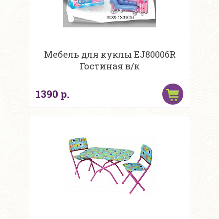
Мебель для куклы EJ80006R
Гостиная в/к
1390 р.