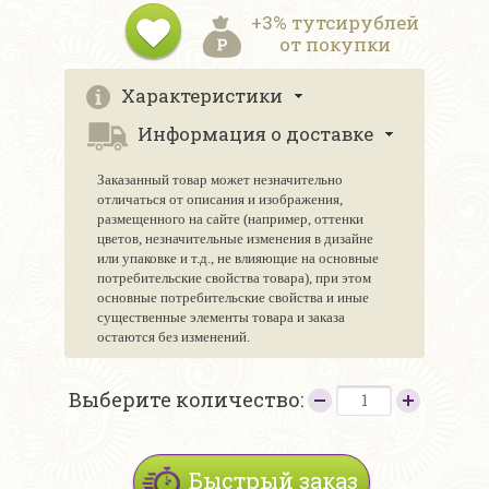
+3% тутсирублей
от покупки
Характеристики
Информация о доставке
Заказанный товар может незначительно
отличаться от описания и изображения,
размещенного на сайте (например, оттенки
цветов, незначительные изменения в дизайне
или упаковке и т.д., не влияющие на основные
потребительские свойства товара), при этом
основные потребительские свойства и иные
существенные элементы товара и заказа
остаются без изменений.
Выберите количество:
Быстрый заказ