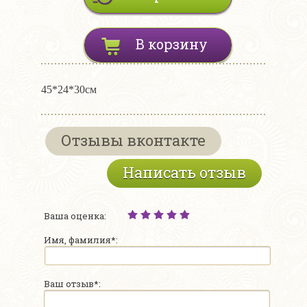
В корзину
45*24*30см
Отзывы вконтакте
Написать отзыв
Ваша оценка:
Имя, фамилия*:
Ваш отзыв*: