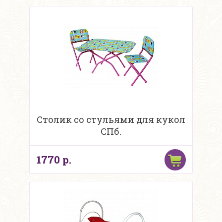
Столик со стульями для кукол
СПб.
1770 р.