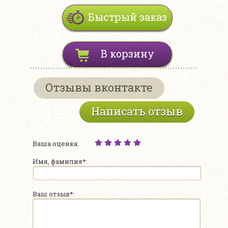
Быстрый заказ
В корзину
Отзывы вконтакте
Написать отзыв
Ваша оценка:
Имя, фамилия*:
Ваш отзыв*: