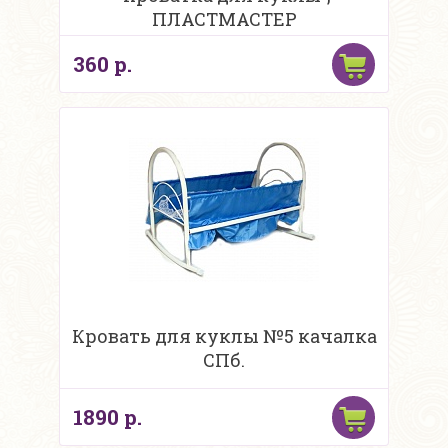
ПЛАСТМАСТЕР
360 р.
Кровать для куклы №5 качалка
СПб.
1890 р.