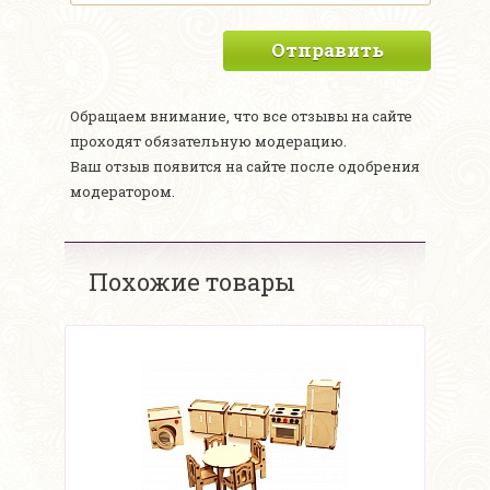
Отправить
Обращаем внимание, что все отзывы на сайте
проходят обязательную модерацию.
Ваш отзыв появится на сайте после одобрения
модератором.
Похожие товары