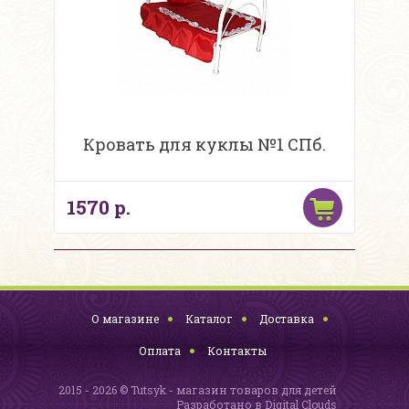
Кровать для куклы №1 СПб.
1570 р.
О магазине
Каталог
Доставка
Оплата
Контакты
2015 - 2026 © Tutsyk - магазин товаров для детей
Разработано в
Digital Clouds