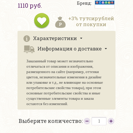
Бренд:
1110 руб.
+3% тутсирублей
от покупки
Характеристики
Информация о доставке
Заказанный товар может незначительно
отличаться от описания и изображения,
размещенного на сайте (например, оттенки
цветов, незначительные изменения в дизайне
или упаковке и т.д., не влияющие на основные
потребительские свойства товара), при этом
основные потребительские свойства и иные
существенные элементы товара и заказа
остаются без изменений.
Выберите количество: