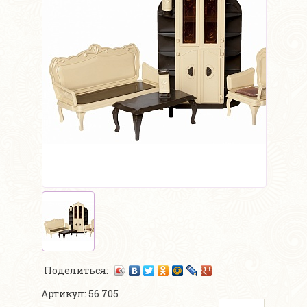
Поделиться:
Артикул: 56 705