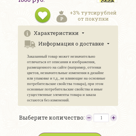
+3% тутсирублей
от покупки
Характеристики
Информация о доставке
Заказанный товар может незначительно
отличаться от описания и изображения,
размещенного на сайте (например, оттенки
цветов, незначительные изменения в дизайне
или упаковке и т.д., не влияющие на основные
потребительские свойства товара), при этом
основные потребительские свойства и иные
существенные элементы товара и заказа
остаются без изменений.
Выберите количество: