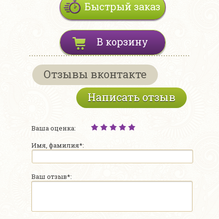
Быстрый заказ
В корзину
Отзывы вконтакте
Написать отзыв
Ваша оценка:
Имя, фамилия*:
Ваш отзыв*: