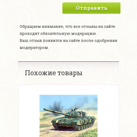
Отправить
Обращаем внимание, что все отзывы на сайте
проходят обязательную модерацию.
Ваш отзыв появится на сайте после одобрения
модератором.
Похожие товары