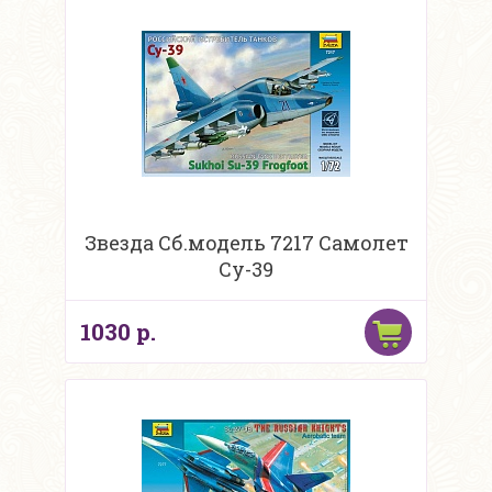
Звезда Сб.модель 7217 Самолет
Су-39
1030 р.