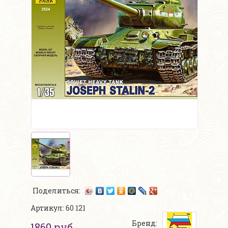
Поделиться:
Артикул: 60 121
Бренд:
1860 руб.