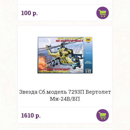
100 р.
Звезда Сб.модель 7293П Вертолет
Ми-24В/ВП
1610 р.