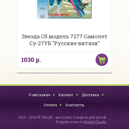
Звезда Сб.модель 7277 Самолет
Су-27УБ "Русские витязи"
1030 р.
О магазине
Каталог
Доставка
Оплата
Контакты
2015 - 2026 © Tutsyk - магазин товаров для детей
Разработано в
Digital Clouds