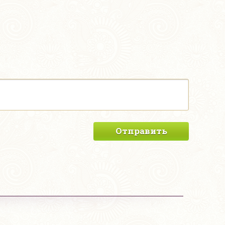
Отправить