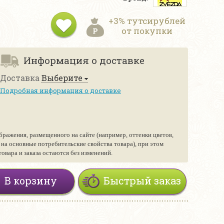
+3% тутсирублей
от покупки
Информация о доставке
Доставка
Выберите
Подробная информация о доставке
бражения, размещенного на сайте (например, оттенки цветов,
е на основные потребительские свойства товара), при этом
вара и заказа остаются без изменений.
В корзину
Быстрый заказ