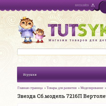
карта сайта
Игрушки
Главная страница
Товары для развития
Моделирование
Звезда Сб.модель 7216П Вертоле