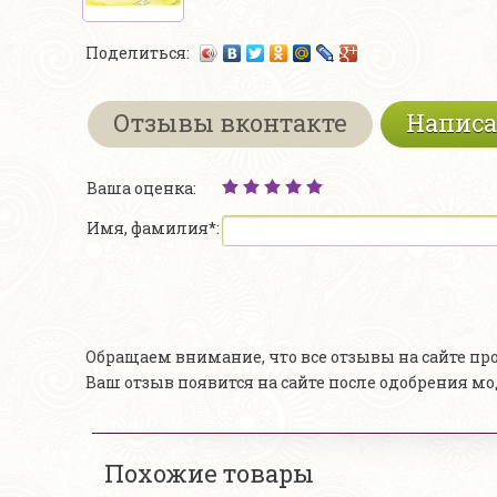
Поделиться:
Отзывы вконтакте
Написа
Ваша оценка:
Имя, фамилия*:
Обращаем внимание, что все отзывы на сайте п
Ваш отзыв появится на сайте после одобрения м
Похожие товары