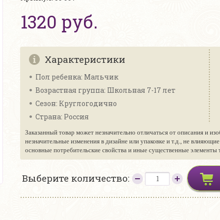
1320 руб.
Характеристики
Пол ребенка: Мальчик
Возрастная группа: Школьная 7-17 лет
Сезон: Круглогодично
Страна: Россия
Заказанный товар может незначительно отличаться от описания и изо
незначительные изменения в дизайне или упаковке и т.д., не влияющи
основные потребительские свойства и иные существенные элементы то
Выберите количество: